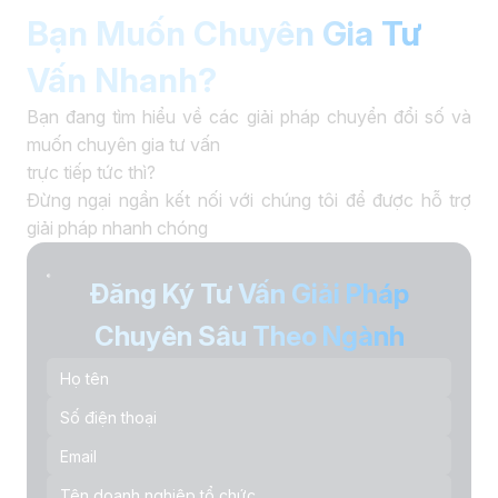
Bạn Muốn Chuyên Gia Tư
Vấn Nhanh?
Bạn đang tìm hiểu về các giải pháp chuyển đổi số và
muốn chuyên gia tư vấn
trực tiếp tức thì?
Đừng ngại ngần kết nối với chúng tôi để được hỗ trợ
giải pháp nhanh chóng
Đăng Ký Tư Vấn Giải Pháp
Chuyên Sâu Theo Ngành