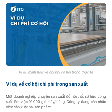
Ví dụ minh họa về chi phí cơ hội trong thực tế
Ví dụ về cơ hội chi phí trong sản xuất
Một doanh nghiệp chuyên sản xuất đồ nội thất sở hữu công
suất làm việc 10.000 giờ máy/tháng. Công ty đang cân nhắc
việc sản xuất hai sản phẩm: