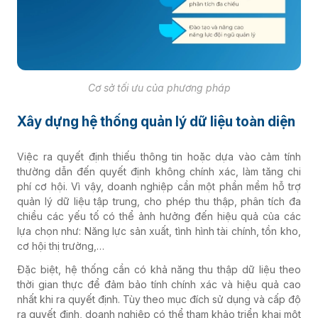
Cơ sở tối ưu của phương pháp
Xây dựng hệ thống quản lý dữ liệu toàn diện
Việc ra quyết định thiếu thông tin hoặc dựa vào cảm tính
thường dẫn đến quyết định không chính xác, làm tăng chi
phí cơ hội. Vì vậy, doanh nghiệp cần một phần mềm hỗ trợ
quản lý dữ liệu tập trung, cho phép thu thập, phân tích đa
chiều các yếu tố có thể ảnh hưởng đến hiệu quả của các
lựa chọn như: Năng lực sản xuất, tình hình tài chính, tồn kho,
cơ hội thị trường,…
Đặc biệt, hệ thống cần có khả năng thu thập dữ liệu theo
thời gian thực để đảm bảo tính chính xác và hiệu quả cao
nhất khi ra quyết định. Tùy theo mục đích sử dụng và cấp độ
ra quyết định, doanh nghiệp có thể tham khảo triển khai một