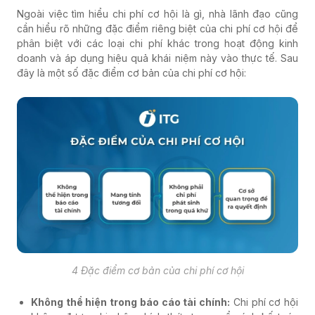
Ngoài việc tìm hiểu chi phí cơ hội là gì, nhà lãnh đạo cũng
cần hiểu rõ những đặc điểm riêng biệt của chi phí cơ hội để
phân biệt với các loại chi phí khác trong hoạt động kinh
doanh và áp dụng hiệu quả khái niệm này vào thực tế. Sau
đây là một số đặc điểm cơ bản của chi phí cơ hội:
4 Đặc điểm cơ bản của chi phí cơ hội
Không thể hiện trong báo cáo tài chính:
Chi phí cơ hội