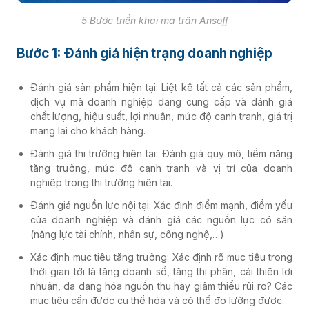
5 Bước triển khai ma trận Ansoff
Bước 1: Đánh giá hiện trạng doanh nghiệp
Đánh giá sản phẩm hiện tại: Liệt kê tất cả các sản phẩm,
dịch vụ mà doanh nghiệp đang cung cấp và đánh giá
chất lượng, hiệu suất, lợi nhuận, mức độ cạnh tranh, giá trị
mang lại cho khách hàng.
Đánh giá thị trường hiện tại: Đánh giá quy mô, tiềm năng
tăng trưởng, mức độ cạnh tranh và vị trí của doanh
nghiệp trong thị trường hiện tại.
Đánh giá nguồn lực nội tại: Xác định điểm mạnh, điểm yếu
của doanh nghiệp và đánh giá các nguồn lực có sẵn
(năng lực tài chính, nhân sự, công nghệ,…)
Xác định mục tiêu tăng trưởng: Xác định rõ mục tiêu trong
thời gian tới là tăng doanh số, tăng thị phần, cải thiện lợi
nhuận, đa dạng hóa nguồn thu hay giảm thiểu rủi ro? Các
mục tiêu cần được cụ thể hóa và có thể đo lường được.