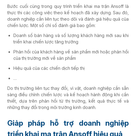
Bước cuối cùng trong quy trình triển khai ma trận Ansoff là
thực thi các công việc theo kế hoạch đã xây dựng. Sau đó,
doanh nghiệp cần liên tục theo dõi và đánh giá hiệu quả của
chiến lược. Một số chỉ số đánh giá bao gồm:
Doanh số bán hàng và số lượng khách hàng mới sau khi
triển khai chiến lược tăng trưởng
Phản hồi của khách hàng về sản phẩm mới hoặc phản hồi
của thị trường mới về sản phẩm
Hiệu quả của các chiến dịch tiếp thị
…
Do thị trường liên tục thay đổi, vì vật, doanh nghiệp cần sẵn
sàng điều chỉnh chiến lược và kế hoạch hành động khi cần
thiết, dựa trên phản hồi từ thị trường, kết quả thực tế và
những thay đổi trong môi trường kinh doanh.
Giảp pháp hỗ trợ doanh nghiệp
triển khai ma trận Ansoff hiệu quả