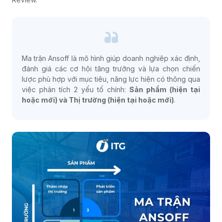
Ma trận Ansoff là mô hình giúp doanh nghiệp xác định,
đánh giá các cơ hội tăng trưởng và lựa chọn chiến
lược phù hợp với mục tiêu, năng lực hiện có thông qua
việc phân tích 2 yếu tố chính:
Sản phẩm (hiện tại
hoặc mới) và Thị trường (hiện tại hoặc mới)
.