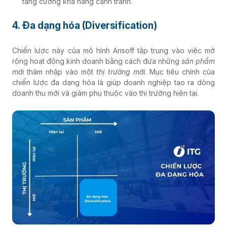
tăng cường khả năng cạnh tranh.
4. Đa dạng hóa (Diversification)
Chiến lược này của mô hình Ansoff tập trung vào việc mở
rộng hoạt động kinh doanh bằng cách đưa những
sản phẩm
mới
thâm nhập vào một
thị trường mới
. Mục tiêu chính của
chiến lược đa dạng hóa là giúp doanh nghiệp tạo ra dòng
doanh thu mới và giảm phụ thuộc vào thị trường hiện tại.