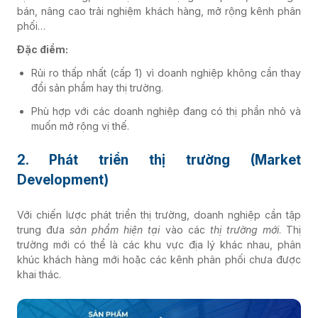
bán, nâng cao trải nghiệm khách hàng, mở rộng kênh phân
phối…
Đặc điểm:
Rủi ro thấp nhất (cấp 1) vì doanh nghiệp không cần thay
đổi sản phẩm hay thị trường.
Phù hợp với các doanh nghiệp đang có thị phần nhỏ và
muốn mở rộng vị thế.
2. Phát triển thị trường (Market
Development)
Với chiến lược phát triển thị trường, doanh nghiệp cần tập
trung đưa
sản phẩm hiện tại
vào các
thị trường mới
. Thị
trường mới có thể là các khu vực địa lý khác nhau, phân
khúc khách hàng mới hoặc các kênh phân phối chưa được
khai thác.