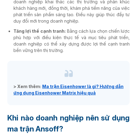
doanh nghiệp khai thác các thị trường và phân khúc
khách hàng mới, đồng thời, khám phá tiềm năng của việc
phát triển sản phẩm sáng tạo. Điều này giúp thúc đẩy tư
duy đổi mới trong doanh nghiệp.
Tăng lợi thế cạnh tranh:
Bằng cách lựa chọn chiến lược
phù hợp với điều kiện thực tế và mục tiêu phát triển,
doanh nghiệp có thể xây dựng được lợi thế cạnh tranh
bền vững trên thị trường.
> Xem thêm:
Ma trận Eisenhower là gì? Hướng dẫn
ứng dụng Eisenhower Matrix​ hiệu quả
Khi nào doanh nghiệp nên sử dụng
ma trận Ansoff?