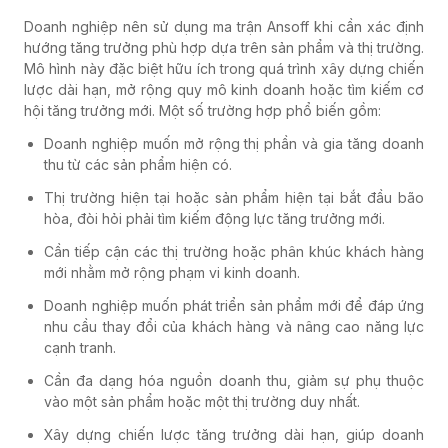
Doanh nghiệp nên sử dụng ma trận Ansoff khi cần xác định
hướng tăng trưởng phù hợp dựa trên sản phẩm và thị trường.
Mô hình này đặc biệt hữu ích trong quá trình xây dựng chiến
lược dài hạn, mở rộng quy mô kinh doanh hoặc tìm kiếm cơ
hội tăng trưởng mới. Một số trường hợp phổ biến gồm:
Doanh nghiệp muốn mở rộng thị phần và gia tăng doanh
thu từ các sản phẩm hiện có.
Thị trường hiện tại hoặc sản phẩm hiện tại bắt đầu bão
hòa, đòi hỏi phải tìm kiếm động lực tăng trưởng mới.
Cần tiếp cận các thị trường hoặc phân khúc khách hàng
mới nhằm mở rộng phạm vi kinh doanh.
Doanh nghiệp muốn phát triển sản phẩm mới để đáp ứng
nhu cầu thay đổi của khách hàng và nâng cao năng lực
cạnh tranh.
Cần đa dạng hóa nguồn doanh thu, giảm sự phụ thuộc
vào một sản phẩm hoặc một thị trường duy nhất.
Xây dựng chiến lược tăng trưởng dài hạn, giúp doanh