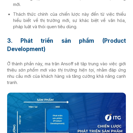
mới.
Thách thức chính của chiến lược này đến từ việc thiếu
hiểu biết về thị trường mới, sự khác biệt về văn hóa,
pháp luật và thói quen tiêu dùng.
3. Phát triển sản phẩm (Product
Development)
Ở thành phần này, ma trận Ansoff sẽ tập trung vào việc giới
thiệu
sản phẩm mới
vào
thị trường hiện tại
, nhằm đáp ứng
nhu cầu mới của khách hàng và tăng cường khả năng cạnh
tranh.