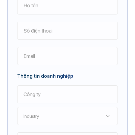
Thông tin doanh nghiệp
Industry