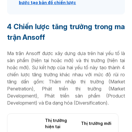
bước tạo bản đồ chiến lược
4 Chiến lược tăng trưởng trong ma
trận Ansoff
Ma trận Ansoff được xây dựng dựa trên hai yếu tố là
sản phẩm (hiện tại hoặc mới) và thị trường (hiện tại
hoặc mới). Sự kết hợp của hai yếu tố này tạo thành 4
chiến lược tăng trưởng khác nhau với mức độ rủi ro
tăng dần gồm:
Thâm nhập thị trường (Market
Penetration), Phát triển thị trường (Market
Development), Phát triển sản phẩm (Product
Development) và Đa dạng hóa (Diversification).
Thị trường
Thị trường mới
hiện tại