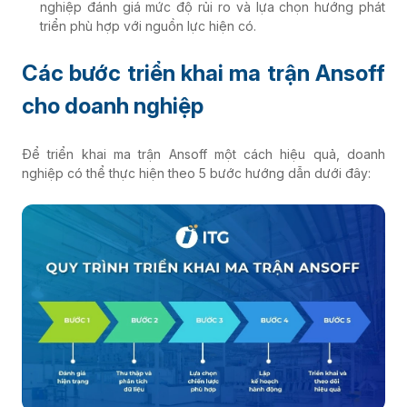
nghiệp đánh giá mức độ rủi ro và lựa chọn hướng phát
triển phù hợp với nguồn lực hiện có.
Các bước triển khai ma trận Ansoff
cho doanh nghiệp
Để triển khai ma trận Ansoff một cách hiệu quả, doanh
nghiệp có thể thực hiện theo 5 bước hướng dẫn dưới đây: