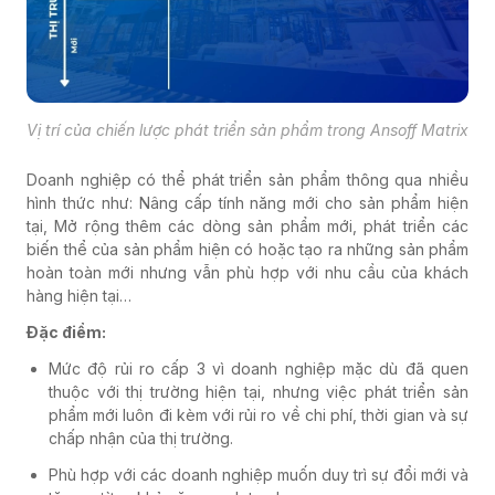
Vị trí của chiến lược phát triển sản phẩm trong Ansoff Matrix
Doanh nghiệp có thể phát triển sản phẩm thông qua nhiều
hình thức như: Nâng cấp tính năng mới cho sản phẩm hiện
tại, Mở rộng thêm các dòng sản phẩm mới, phát triển các
biến thể của sản phẩm hiện có hoặc tạo ra những sản phẩm
hoàn toàn mới nhưng vẫn phù hợp với nhu cầu của khách
hàng hiện tại…
Đặc điểm:
Mức độ rủi ro cấp 3 vì doanh nghiệp mặc dù đã quen
thuộc với thị trường hiện tại, nhưng việc phát triển sản
phẩm mới luôn đi kèm với rủi ro về chi phí, thời gian và sự
chấp nhận của thị trường.
Phù hợp với các doanh nghiệp muốn duy trì sự đổi mới và