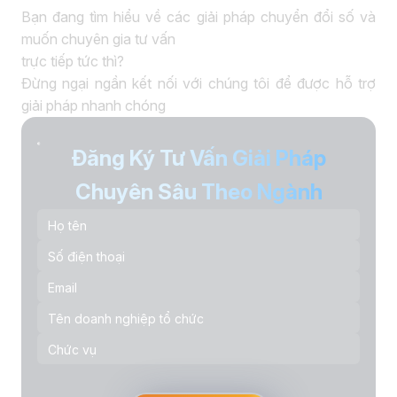
Bạn đang tìm hiểu về các giải pháp chuyển đổi số và
muốn chuyên gia tư vấn
trực tiếp tức thì?
Đừng ngại ngần kết nối với chúng tôi để được hỗ trợ
giải pháp nhanh chóng
Đăng Ký Tư Vấn Giải Pháp
Chuyên Sâu Theo Ngành