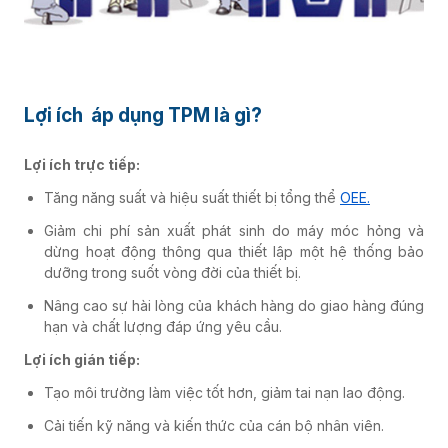
Lợi ích áp dụng TPM là gì?
Lợi ích trực tiếp:
Tăng năng suất và hiệu suất thiết bị tổng thể
OEE.
Giảm chi phí sản xuất phát sinh do máy móc hỏng và
dừng hoạt động thông qua thiết lập một hệ thống bảo
dưỡng trong suốt vòng đời của thiết bị.
Nâng cao sự hài lòng của khách hàng do giao hàng đúng
hạn và chất lượng đáp ứng yêu cầu.
Lợi ích gián tiếp:
Tạo môi trường làm việc tốt hơn, giảm tai nạn lao động.
Cải tiến kỹ năng và kiến thức của cán bộ nhân viên.