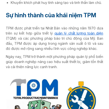
Khuyến khích phát huy tính sáng tạo và tinh thần làm chủ.
Sự hình thành của khái niệm TPM
TPM được phát triển tại Nhật Bản vào những năm 1970 dựa
trên sự kết hợp giữa triết lý
quản lý chất lượng toàn diện
(TQM) và các phương pháp bảo trì chủ động của Mỹ. Ban
đầu, TPM được áp dụng trong ngành sản xuất ô tô và sau
đó được mở rộng sang nhiều lĩnh vực công nghiệp khác.
Ngày nay, TPM trở thành một phương pháp quản lý phổ biến
giúp doanh nghiệp nâng cao hiệu suất thiết bị, giảm tổn thất
và cải thiện năng lực cạnh tranh.