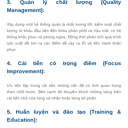
3. Quản lý chất lượng (Quality
Management):
Xây dựng một hệ thống quản lý chất lượng tốt, kiểm soát chất
lượng từ khâu đầu tiên đến khâu phân phối và hậu mãi, có hệ
thống khắc phục và phòng ngừa. Đồng thời phân tích quá trình
sản xuất để tìm ra các điểm dễ xảy ra lỗi và tiến hành khắc
phục.
4. Cải tiến có trọng điểm (Focus
Improvement):
Ưu tiên tập trung cải tiến những vấn đề có tính quan trọng
then chốt trước. Bên cạnh đó khuyến khích những sáng kiến
cải tiến nhỏ của từng cá nhân hoặc từng bộ phận.
5. Huấn luyện và đào tạo (Training &
Education):