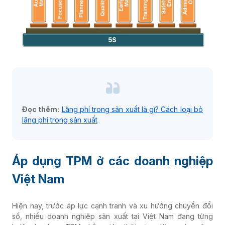
Đọc thêm:
Lãng phí trong sản xuất là gì? Cách loại bỏ
lãng phí trong sản xuất
Áp dụng TPM ở các doanh nghiệp
Việt Nam
Hiện nay, trước áp lực cạnh tranh và xu hướng chuyển đổi
số, nhiều doanh nghiệp sản xuất tại Việt Nam đang từng