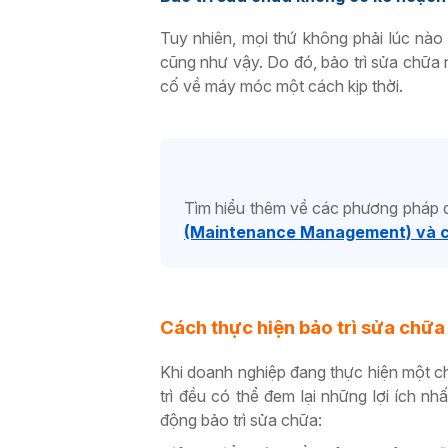
Tuy nhiên, mọi thứ không phải lúc nào 
cũng như vậy. Do đó, bảo trì sửa chữa 
cố về máy móc một cách kịp thời.
Tìm hiểu thêm về các phương pháp qu
(Maintenance Management) và cá
Cách thực hiện bảo trì sửa chữa
Khi doanh nghiệp đang thực hiện một chi
trì đều có thể đem lại những lợi ích n
động bảo trì sửa chữa: