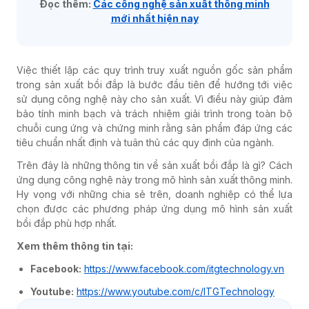
Đọc thêm:
Các công nghệ sản xuất thông minh
mới nhất hiện nay
Việc thiết lập các quy trình truy xuất nguồn gốc sản phẩm
trong sản xuất bồi đắp là bước đầu tiên để hướng tới việc
sử dụng công nghệ này cho sản xuất. Vì điều này giúp đảm
bảo tính minh bạch và trách nhiệm giải trình trong toàn bộ
chuỗi cung ứng và chứng minh rằng sản phẩm đáp ứng các
tiêu chuẩn nhất định và tuân thủ các quy định của ngành.
Trên đây là những thông tin về sản xuất bồi đắp là gì? Cách
ứng dụng công nghệ này trong mô hình sản xuất thông minh.
Hy vọng với những chia sẻ trên, doanh nghiệp có thể lựa
chọn được các phương pháp ứng dụng mô hình sản xuất
bồi đắp phù hợp nhất.
Xem thêm thông tin tại:
Facebook:
https://www.facebook.com/itgtechnology.vn
Youtube:
https://www.youtube.com/c/ITGTechnology