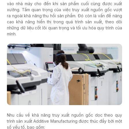
vào nhà máy cho đến khi sản phẩm cuối cùng được xuất
xưởng. Tầm quan trọng của việc truy xuất nguồn gốc vượt
ra ngoài khả năng thu hồi sản phẩm. Đó còn là vấn đề nâng
cao khả năng hiển thị trong quá trình sản xuất, theo dõi
những dữ liệu cốt lõi quan trọng và tối ưu hóa quy trình của
mình.
Nhu cầu về khả năng truy xuất nguồn gốc dọc theo quy
trình sản xuất Additive Manufacturing được thúc đẩy bởi một
số yếu tố, bao gồm: