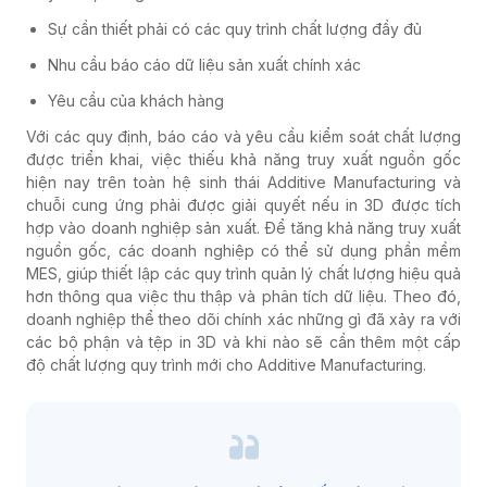
Sự cần thiết phải có các quy trình chất lượng đầy đủ
Nhu cầu báo cáo dữ liệu sản xuất chính xác
Yêu cầu của khách hàng
Với các quy định, báo cáo và yêu cầu kiểm soát chất lượng
được triển khai, việc thiếu khả năng truy xuất nguồn gốc
hiện nay trên toàn hệ sinh thái Additive Manufacturing và
chuỗi cung ứng phải được giải quyết nếu in 3D được tích
hợp vào doanh nghiệp sản xuất. Để tăng khả năng truy xuất
nguồn gốc, các doanh nghiệp có thể sử dụng phần mềm
MES, giúp thiết lập các quy trình quản lý chất lượng hiệu quả
hơn thông qua việc thu thập và phân tích dữ liệu. Theo đó,
doanh nghiệp thể theo dõi chính xác những gì đã xảy ra với
các bộ phận và tệp in 3D và khi nào sẽ cần thêm một cấp
độ chất lượng quy trình mới cho Additive Manufacturing.