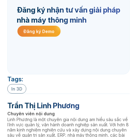
Đăng ký nhận tư vấn giải pháp
nhà máy thông minh
Đăng ký Demo
Tags:
In 3D
Trần Thị Linh Phương
Chuyên viên nội dung
Linh Phương là một chuyên gia nội dung am hiểu sâu sắc về
lĩnh vực quản lý, vận hành doanh nghiệp sản xuất. Với hơn 8
năm kinh nghiệm nghiên cứu và xây dựng nội dung chuyên
sâu về quản trị sản xuất, ERP, nhà máy thông minh, các bài