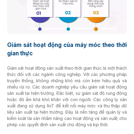
Giám sát hoạt động của máy móc theo thời
gian thực
Giám sát hoạt động sản xuất theo thời gian thực là một thách
thức đối với các ngành công nghiệp. Với các phương pháp
truyền thống, không những khó mà còn kém hiệu quả và
nhiều rủi ro. Các doanh nghiệp yêu cầu giám sát hoạt động
sản xuất tại hiện trường. Đặc biệt, sự giám sát độ rung động
hoặc độ ẩm khá khó khăn với con người. Các công ty sản
xuất đang sử dụng IIoT để kết nối máy móc và thu thập dữ
liệu sản xuất tại hiện trường. Đây là nền tảng để quản lý và
kiểm soát tài sản nhằm nâng cao hoạt động và sản xuất; cho
phép các quyết định sản xuất chủ động và kịp thời.