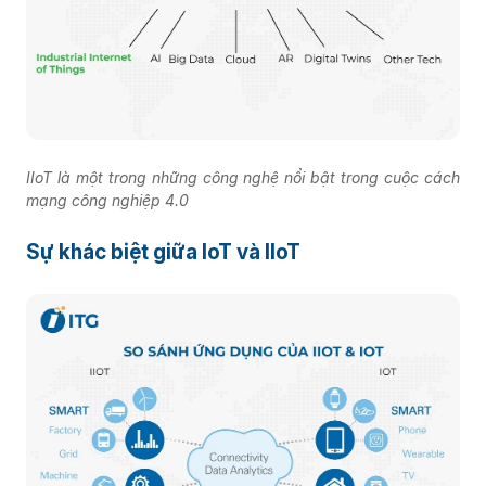
IIoT là một trong những công nghệ nổi bật trong cuộc cách
mạng công nghiệp 4.0
Sự khác biệt giữa IoT và IIoT