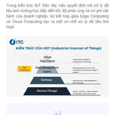
Trong kiến trúc IIoT hiện đại, việc quyết định nơi xử lý dữ
liệu ảnh hưởng trực tiếp đến tốc độ phản ứng và chi phí vận
hành của doanh nghiệp. Sự kết hợp giữa Edge Computing
và Cloud Computing tạo ra một cơ chế xử lý dữ liệu linh
hoạt.