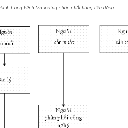
hính trong kênh Marketing phân phối hàng tiêu dùng.