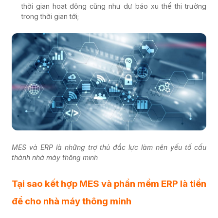
thời gian hoạt động cũng như dự báo xu thế thị trường
trong thời gian tới;
MES và ERP là những trợ thủ đắc lực làm nên yếu tố cấu
thành nhà máy thông minh
Tại sao kết hợp MES và phần mềm ERP là tiền
đề cho nhà máy thông minh