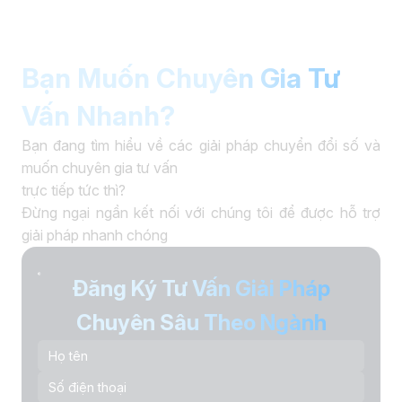
Bạn Muốn Chuyên Gia Tư
Vấn Nhanh?
Bạn đang tìm hiểu về các giải pháp chuyển đổi số và
muốn chuyên gia tư vấn
trực tiếp tức thì?
Đừng ngại ngần kết nối với chúng tôi để được hỗ trợ
giải pháp nhanh chóng
Đăng Ký Tư Vấn Giải Pháp
Chuyên Sâu Theo Ngành