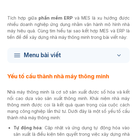
Tích hợp giữa
phần mềm ERP
và MES là xu hướng được
nhiều doanh nghiệp ứng dụng nhằm vận hành mô hình nhà
máy hiệu quả. Cùng tìm hiểu tại sao kết hợp MES và ERP là
tiền đề để xây dựng nhà máy thông minh trong bài viết này:
Menu bài viết
Yếu tố cấu thành nhà máy thông minh
Nhà máy thông minh là cơ sở sản xuất được số hóa và kết
nối cao dựa vào sản xuất thông minh. Khái niệm nhà máy
thông minh được coi là kết quả quan trọng của cuộc cách
mạng công nghiệp lần thứ tư. Dưới đây là một số yếu tố cấu
thành nhà máy thông minh:
Tự động hóa
: Cập nhật và ứng dụng tự động hóa vào
sản xuất là điều kiện tiên quyết trong việc xây dựng nhà