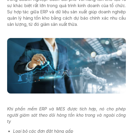
sự khác biệt rất lớn trong quá trình kinh doanh của tổ chức.
Sự hợp tác giữa ERP và dữ liệu sản xuất giúp doanh nghiệp
quản lý hàng tồn kho bằng cách dự báo chính xác nhu cầu
sản lượng, từ đó giảm sản xuất thừa.
Khi phần mềm ERP và MES được tích hợp, nó cho phép
người giám sát theo dõi hàng tồn kho trong và ngoài công
ty
Loại bỏ các đơn đặt hàng gấp