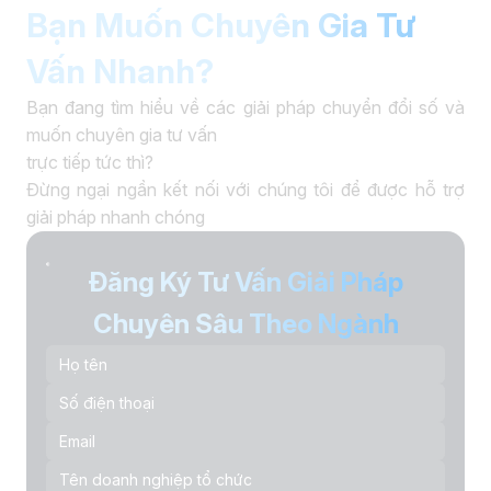
Bạn Muốn Chuyên Gia Tư
Vấn Nhanh?
Bạn đang tìm hiểu về các giải pháp chuyển đổi số và
muốn chuyên gia tư vấn
trực tiếp tức thì?
Đừng ngại ngần kết nối với chúng tôi để được hỗ trợ
giải pháp nhanh chóng
Đăng Ký Tư Vấn Giải Pháp
Chuyên Sâu Theo Ngành