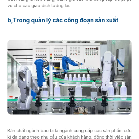
vụ cho các giao dịch tương lai.
b,Trong quản lý các công đoạn sản xuất
Bản chất ngành bao bì là ngành cung cấp các sản phẩm cực
kì đa dạng theo nhu cầu của khách hàng, đồng thời việc sản