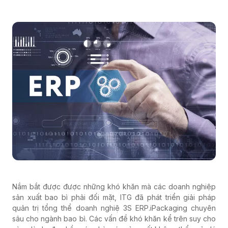
Nắm bắt được được những khó khăn mà các doanh nghiệp
sản xuất bao bì phải đối mặt, ITG đã phát triển giải pháp
quản trị tổng thể doanh nghiệ 3S ERP.iPackaging chuyên
sâu cho ngành bao bì. Các vấn đề khó khăn kể trên suy cho