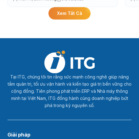
Xem Tất Cả
Tại ITG, chúng tôi tin rằng sức mạnh công nghệ giúp nâng
tầm quản trị, tối ưu vận hành và kiến tạo giá trị bền vững cho
cộng đồng. Tiên phong phát triển ERP và Nhà máy thông
minh tại Việt Nam, ITG đồng hành cùng doanh nghiệp bứt
phá trong kỷ nguyên số.
Giải pháp