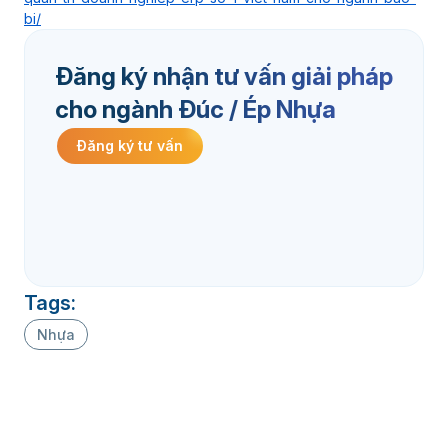
bi/
Đăng ký nhận tư vấn giải pháp
cho ngành Đúc / Ép Nhựa
Đăng ký tư vấn
Tags:
Nhựa