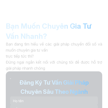
Bạn Muốn Chuyên Gia Tư
Vấn Nhanh?
Bạn đang tìm hiểu về các giải pháp chuyển đổi số và
muốn chuyên gia tư vấn
trực tiếp tức thì?
Đừng ngại ngần kết nối với chúng tôi để được hỗ trợ
giải pháp nhanh chóng
Đăng Ký Tư Vấn Giải Pháp
Chuyên Sâu Theo Ngành