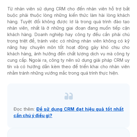
Từ nhân viên sử dụng CRM cho đến nhân viên hỗ trợ bắt
buộc phải thuộc lòng những kiến thức làm hài lòng khách
hàng. Tuyệt đối không được lơ là trong quá trình đào tạo
nhân viên, nhất là ở những giai đoạn đang muốn tiếp cận
khách hàng. Doanh nghiệp hay công ty đều cần phải chú
trọng triệt để, tránh việc có những nhân viên không có kỹ
năng hay chuyên môn tốt hoạt động gây khó chịu cho
khách hàng, ảnh hưởng đến chất lượng dịch vụ mà công ty
cung cấp. Ngoài ra, công ty nên sử dụng giải pháp CRM uy
tín và có hướng dẫn kèm theo để triển khai cho nhân viên
nhằm tránh những vướng mắc trong quá trình thực hiện.
Đọc thêm:
Để sử dụng CRM đạt hiệu quả tốt nhất
cần chú ý điều gì?