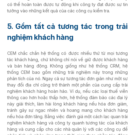
có thể hoàn toàn được tự động khi công ty đạt được sự tin
tưởng vào những kết quả của các công cụ kiểm tra.
5. Gồm tất cả tương tác trong trải
nghiệm khách hàng
CEM chắc chắn hệ thống có được nhiều thứ từ mọi tương
tác khách hàng, chứ không chỉ nói về giữ được khách hàng
và bán hàng động. Không giống như hệ thống CRM, hệ
thống CEM bao gồm những trải nghiệm này trong những
phân tích của nó. Ngay cả sự tương tác đơn giản như một sự
thay đổi địa chỉ cũng trở thành một phần của cung cấp trải
nghiệm khách hàng hoàn hảo. Ví dụ, nếu các loại thuế viễn
thông cao hơn hoặc thấp hơn, hệ thống đảm bảo các đại lý
này giải thích, làm hài lòng khách hàng nếu hóa đơn giảm,
tránh gây sự ngạc nhiên và hoang mang cho khách hàng
nếu hóa đơn tăng. Bằng việc đánh giá một cách lạc quan trải
nghiệm khách hàng và công ty quanh tương tác của khách
hàng và cung cấp cho các nhà quản lý với các công cụ để