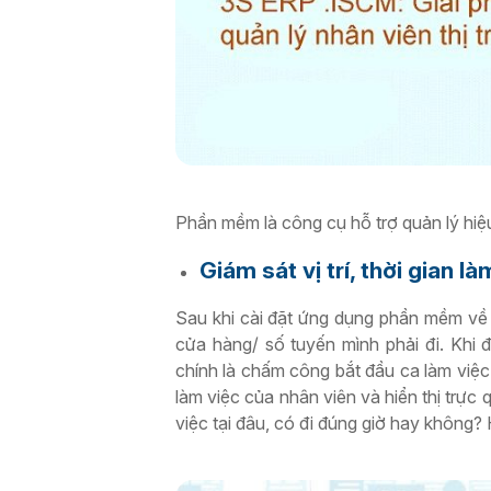
Phần mềm là công cụ hỗ trợ quản lý hiệ
Giám sát vị trí, thời gian 
Sau khi cài đặt ứng dụng phần mềm về 
cửa hàng/ số tuyến mình phải đi. Khi 
chính là chấm công bắt đầu ca làm việc.
làm việc của nhân viên và hiển thị trực
việc tại đâu, có đi đúng giờ hay không?