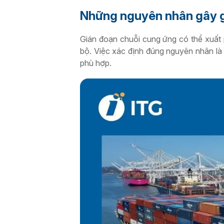
Những nguyên nhân gây g
Gián đoạn chuỗi cung ứng có thể xuất 
bộ. Việc xác định đúng nguyên nhân là
phù hợp.