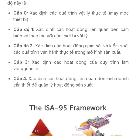
độ này là:
Cấp 0:
Xác định các quá trình vật lý thực tế (máy móc
thiết bị)
Cấp độ 1:
Xác định các hoạt động liên quan đến cảm
biến và thao tác với các thiết bị vật lý.
Cấp độ 2:
Xác định các hoạt động giám sát và kiểm soát
các quá trình vận hành thực tế trong mô hình sản xuất.
Cấp 3:
Xác định các hoạt động của quy trình làm
việc/quản trị.
Cấp 4:
Xác định các hoạt động liên quan đến kinh doanh
cần thiết để quản lý hoạt động sản xuất.