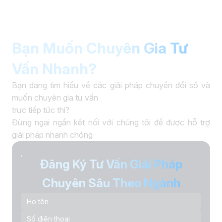
Bạn Muốn Chuyên Gia Tư
Vấn Nhanh?
Bạn đang tìm hiểu về các giải pháp chuyển đổi số và
muốn chuyên gia tư vấn
trực tiếp tức thì?
Đừng ngại ngần kết nối với chúng tôi để được hỗ trợ
giải pháp nhanh chóng
Đăng Ký Tư Vấn Giải Pháp
Chuyên Sâu Theo Ngành