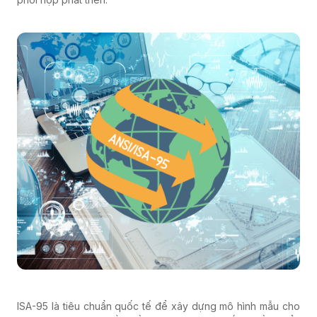
ISA-95 là tiêu chuẩn quốc tế để xây dựng mô hình mẫu cho