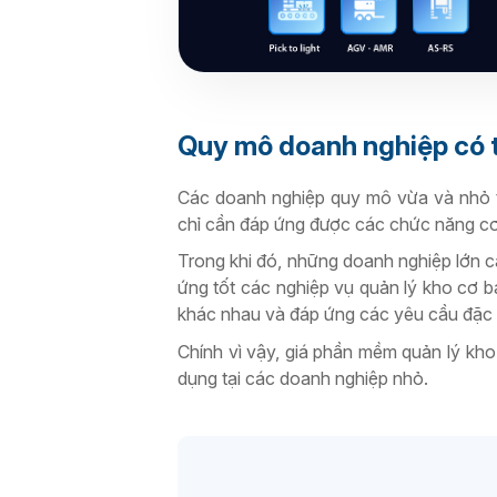
Quy mô doanh nghiệp có 
Các doanh nghiệp quy mô vừa và nhỏ t
chỉ cần đáp ứng được các chức năng cơ
Trong khi đó, những doanh nghiệp lớn 
ứng tốt các nghiệp vụ quản lý kho cơ bả
khác nhau và đáp ứng các yêu cầu đặc 
Chính vì vậy, giá phần mềm quản lý kh
dụng tại các doanh nghiệp nhỏ.