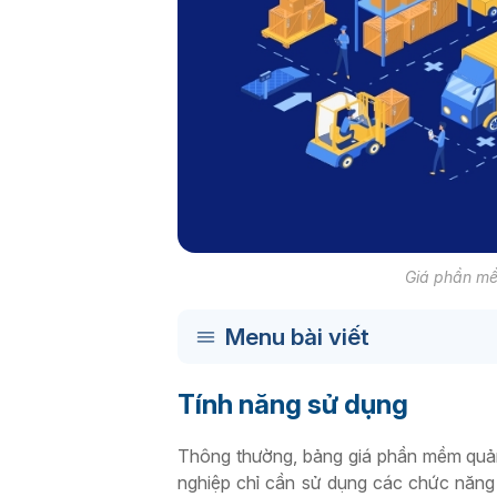
Giá phần mề
Menu bài viết
Tính năng sử dụng
Thông thường, bảng giá phần mềm quản
nghiệp chỉ cần sử dụng các chức năng