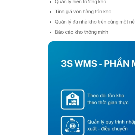
Quản lý hiện trường kho
Tính giá vốn hàng tồn kho
Quản lý đa nhà kho trên cùng một nề
Báo cáo kho thông minh