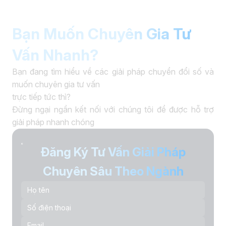
Bạn Muốn Chuyên Gia Tư
Vấn Nhanh?
Bạn đang tìm hiểu về các giải pháp chuyển đổi số và
muốn chuyên gia tư vấn
trực tiếp tức thì?
Đừng ngại ngần kết nối với chúng tôi để được hỗ trợ
giải pháp nhanh chóng
Đăng Ký Tư Vấn Giải Pháp
Chuyên Sâu Theo Ngành