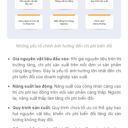
Những yếu tố chính ảnh hưởng đến chi phí biến đổi
Giá nguyên vật liệu đầu vào:
Khi giá nguyên liệu trên thị
trường tăng, chi phí sản xuất trên mỗi đơn vị sản phẩm
cũng tăng theo. Đây là yếu tố ảnh hưởng lớn nhất đến chi
phí biến đổi của doanh nghiệp sản xuất.
Năng suất lao động:
Năng suất của công nhân càng cao
thì chi phí lao động trên mỗi sản phẩm càng thấp. Ngược
lại, năng suất thấp làm tăng chi phí biến đổi.
Quy trình sản xuất:
Quy trình chưa tối ưu có thể gây hao
hụt nguyên vật liệu, khiến chi phí biến đổi tăng dù sản
lượng không thay đổi.