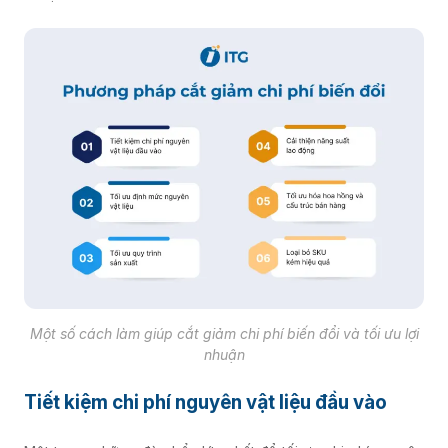
Một số cách làm giúp cắt giảm chi phí biến đổi và tối ưu lợi
nhuận
Tiết kiệm chi phí nguyên vật liệu đầu vào