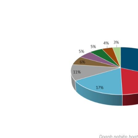
Doanh nghiệp hoạt