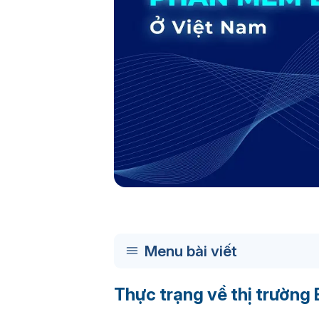
Menu bài viết
Thực trạng về thị trường