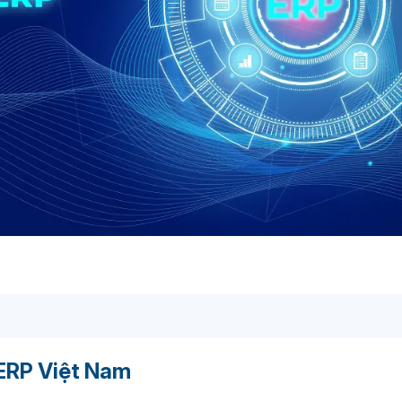
 ERP Việt Nam