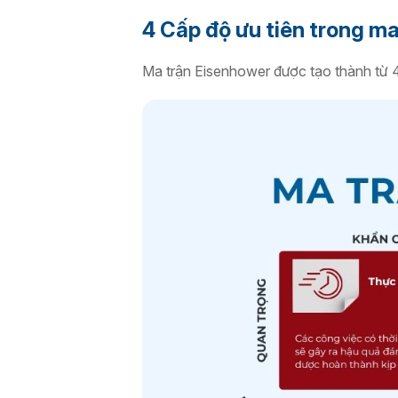
4 Cấp độ ưu tiên trong ma
Ma trận Eisenhower được tạo thành từ 4