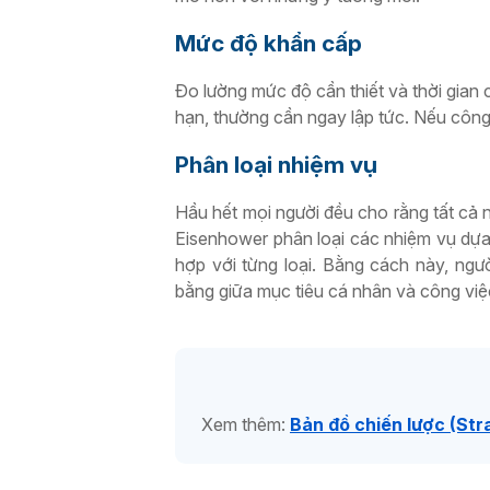
Mức độ khẩn cấp
Đo lường mức độ cần thiết và thời gian 
hạn, thường cần ngay lập tức. Nếu công
Phân loại nhiệm vụ
Hầu hết mọi người đều cho rằng tất cả 
Eisenhower phân loại các nhiệm vụ dựa
hợp với từng loại. Bằng cách này, ngư
bằng giữa mục tiêu cá nhân và công việ
Xem thêm:
Bản đồ chiến lược (Str