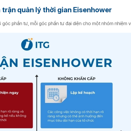
 trận quản lý thời gian Eisenhower
 góc phần tư, mỗi góc phần tư đại diện cho một nhóm nhiệm v