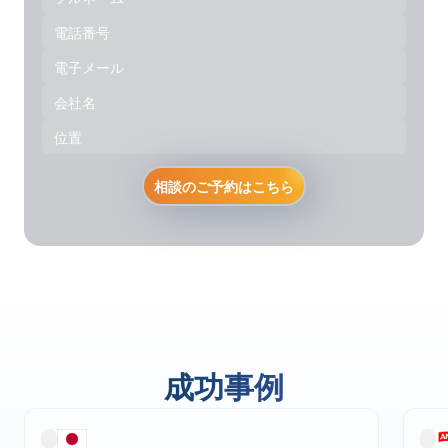
相談のご予約はこちら
成功事例