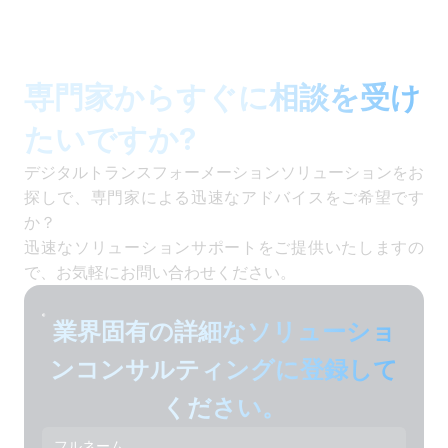
専門家からすぐに相談を受け
たいですか?
デジタルトランスフォーメーションソリューションをお
探しで、専門家による迅速なアドバイスをご希望です
か？
迅速なソリューションサポートをご提供いたしますの
で、お気軽にお問い合わせください。
業界固有の詳細なソリューショ
ンコンサルティングに登録して
ください。