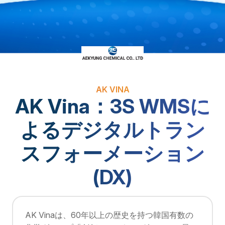
AK VINA
AK Vina：3S WMSに
よるデジタルトラン
スフォーメーション
(DX)
AK Vinaは、60年以上の歴史を持つ韓国有数の