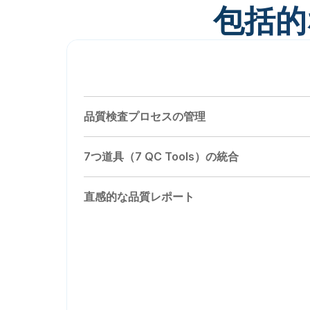
包括的
品質管理マスターデータの設定
品質検査プロセスの管理
7つ道具（7 QC Tools）の統合
直感的な品質レポート