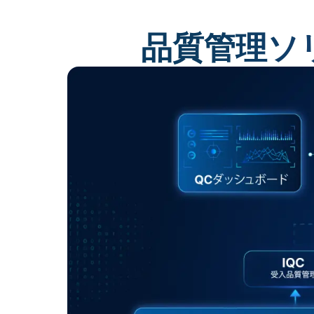
品質管理ソリ