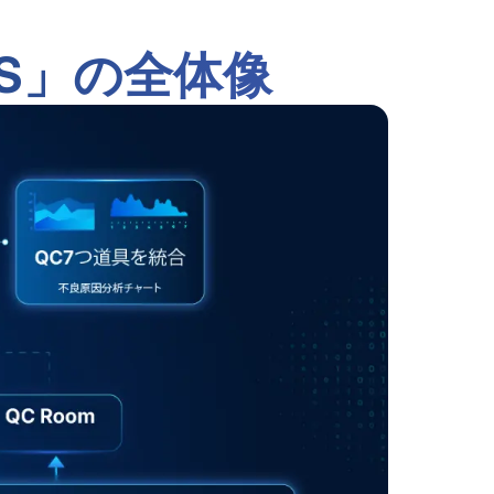
MS」の全体像