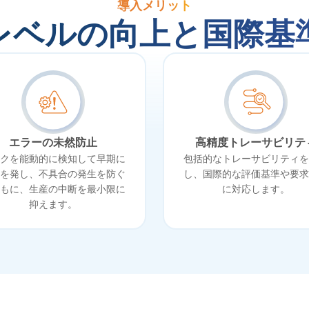
導入メリット
レベルの向上と国際基
エラーの未然防止
高精度トレーサビリテ
クを能動的に検知して早期に
包括的なトレーサビリティを
を発し、不具合の発生を防ぐ
し、国際的な評価基準や要求
もに、生産の中断を最小限に
に対応します。
抑えます。