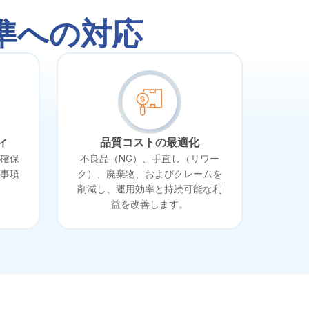
準への対応
ィ
品質コストの最適化
確保
不良品（NG）、手直し（リワー
事項
ク）、廃棄物、およびクレームを
削減し、運用効率と持続可能な利
益を改善します。