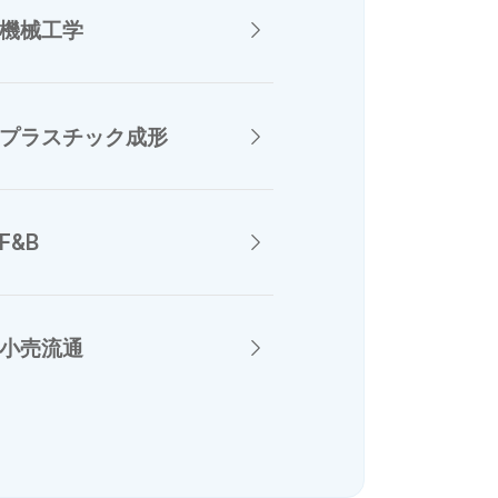
機械工学
プラスチック成形
F&B
小売流通