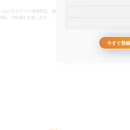
程におけるエラーの未然防止、透
NG）の低減を支援します。
今すぐ登