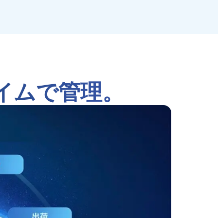
イムで管理。