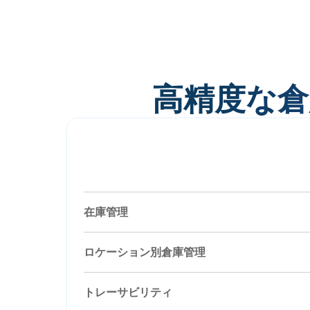
高精度な倉
QRコード・バーコード・RFIDによる入出
在庫移動管理。
在庫管理
ロケーション別倉庫管理
トレーサビリティ