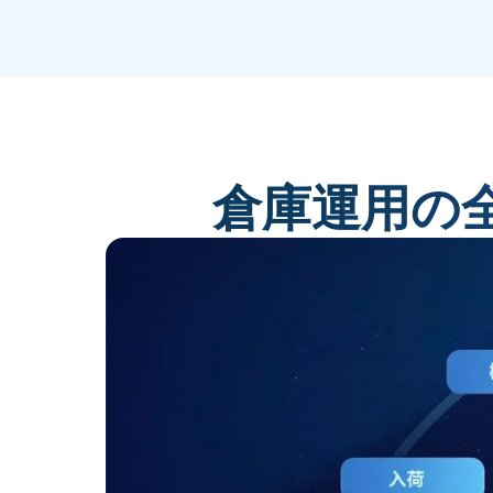
倉庫運用の