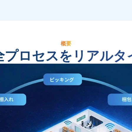
概要
全プロセスをリアルタ