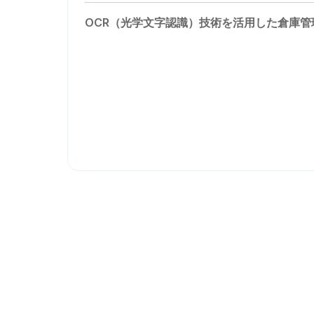
OCR（光学文字認識）技術を活用した倉庫管