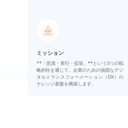
ミッション
**「意識・実行・拡張」**という3つの戦
略的柱を通じて、企業のための強固なデジ
タルトランスフォーメーション（DX）の
ナレッジ基盤を構築します。