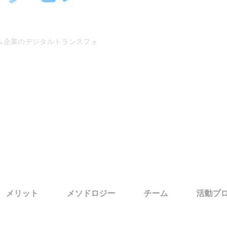
ム企業のデジタルトランスフォ
メリット
メソドロジー
チーム
活動プ