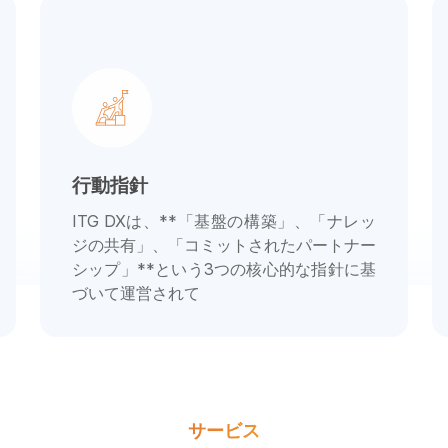
行動指針
ITG DXは、**「基盤の構築」、「ナレッ
ジの共有」、「コミットされたパートナー
シップ」**という3つの核心的な指針に基
づいて運営されて
サービス