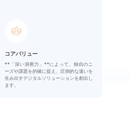
コアバリュー
**「深い洞察力」**によって、独自のニ
ーズや課題を的確に捉え、圧倒的な違いを
生み出すデジタルソリューションを創出し
ます。