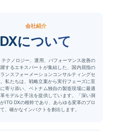
会社紹介
G DXについて
Xは、テクノロジー、運用、パフォーマンス改善の
活躍するエキスパートが集結した、国内屈指の
トランスフォーメーションコンサルティングセ
す。私たちは、戦略立案から実行フェーズに至
業に寄り添い、ベトナム独自の製造現場に最適
変革モデルと手法を提供しています。「深い洞
がITG DXの根幹であり、あらゆる変革のプロ
て、確かなインパクトを創出します。