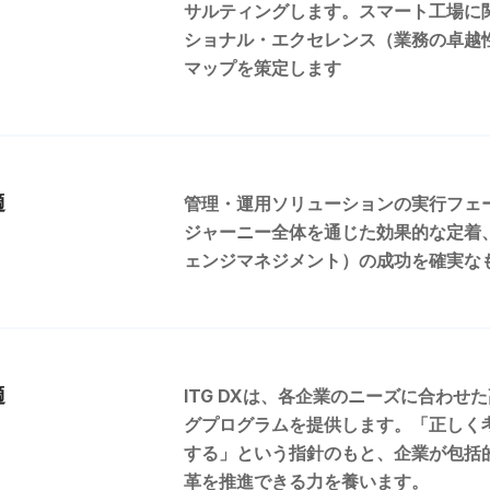
サルティングします。スマート工場に
ショナル・エクセレンス（業務の卓越
マップを策定します
適
管理・運用ソリューションの実行フェ
ジャーニー全体を通じた効果的な定着
ェンジマネジメント）の成功を確実な
適
ITG DXは、各企業のニーズに合わ
グプログラムを提供します。「正しく
する」という指針のもと、企業が包括
革を推進できる力を養います。