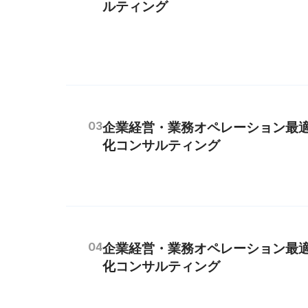
ルティング
03
企業経営・業務オペレーション最
化コンサルティング
04
企業経営・業務オペレーション最
化コンサルティング