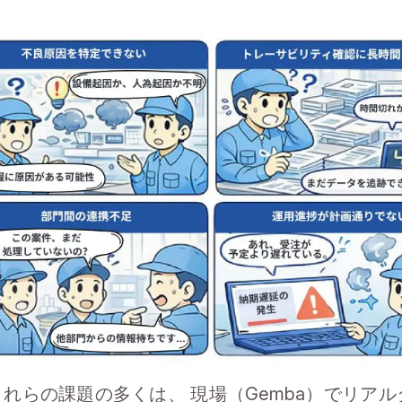
これらの課題の多くは、 現場（Gemba）でリア