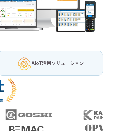
AIoT活用ソリューション