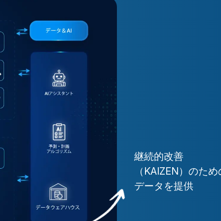
継続的改善
（KAIZEN）のため
データを提供