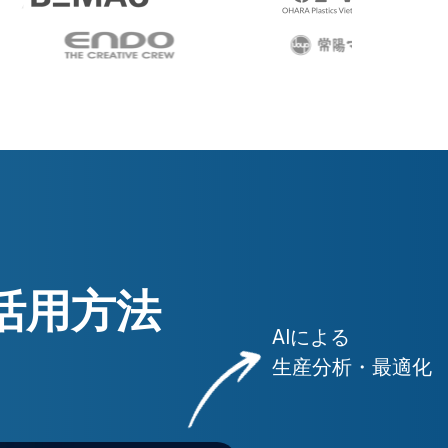
活用方法
AIによる
生産分析・最適化