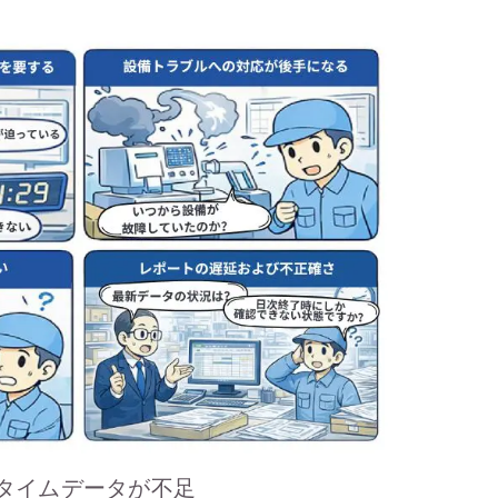
ルタイムデータが不足