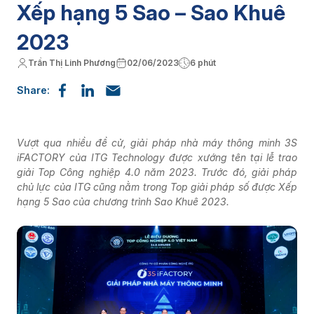
Xếp hạng 5 Sao – Sao Khuê
2023
Trần Thị Linh Phương
02/06/2023
6 phút
Share:
Vượt qua nhiều đề cử, giải pháp nhà máy thông minh 3S
iFACTORY của ITG Technology được xướng tên tại lễ trao
giải Top Công nghiệp 4.0 năm 2023. Trước đó, giải pháp
chủ lực của ITG cũng nằm trong Top giải pháp số được Xếp
hạng 5 Sao của chương trình Sao Khuê 2023.