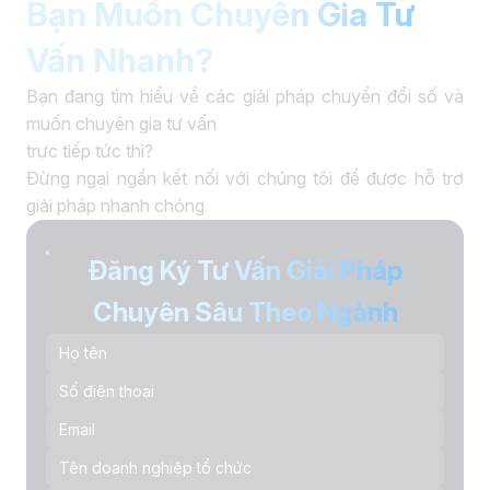
Bạn Muốn Chuyên Gia Tư
Vấn Nhanh?
Bạn đang tìm hiểu về các giải pháp chuyển đổi số và
muốn chuyên gia tư vấn
trực tiếp tức thì?
Đừng ngại ngần kết nối với chúng tôi để được hỗ trợ
giải pháp nhanh chóng
Đăng Ký Tư Vấn Giải Pháp
Chuyên Sâu Theo Ngành