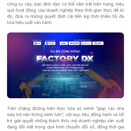
công cụ này, ban lãnh đạo có thể nắm bắt hiện trạng, hiệu
quả hoạt động của doanh nghiệp theo thời gian thực để từ
đó, đưa ra những quyết định cải tiến kịp thời nhằm tối đa
hóa hiệu suất vận hành.
Trên chặng đường hiện thực hóa sứ mệnh “giúp các nhà
máy trở nên thông minh hơn”, với mục tiêu đồng hành và hỗ
trợ giải quyết những thách thức mà doanh nghiệp sản xuất
đang đối mặt trong quá trình chuyển đổi số, đồng thời gia