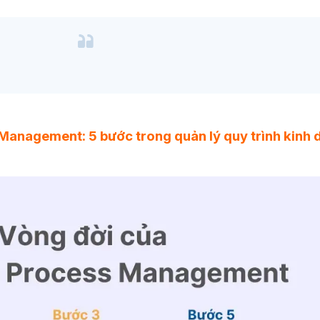
Management: 5 bước trong quản lý quy trình kinh