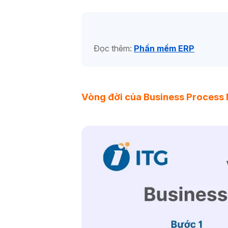
Đọc thêm:
Phần mềm ERP
Vòng đời của Business Process 