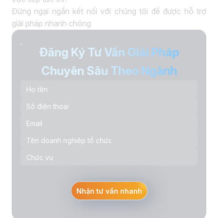
Đừng ngại ngần kết nối với chúng tôi để được hỗ trợ
giải pháp nhanh chóng
Đăng Ký Tư Vấn Giải Pháp
Chuyên Sâu Theo Ngành
Nhận tư vấn nhanh