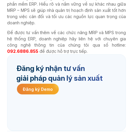
phần mềm ERP. Hiểu rõ và nắm vững về sự khác nhau giữa
MRP – MPS sẽ giúp nhà quản trị hoạch định sản xuất tốt hơn
trong việc cân đối và tối ưu các nguồn lực quan trọng của
doanh nghiệp.
Để được tư vấn thêm về các chức năng MRP và MPS trong
hệ thống ERP, doanh nghiệp hãy liên hệ với chuyên gia
công nghệ thông tin của chúng tôi qua số hotline:
092.6886.855
để được hỗ trợ trực tiếp.
Đăng ký nhận tư vấn
giải pháp quản lý sản xuất
Đăng ký Demo