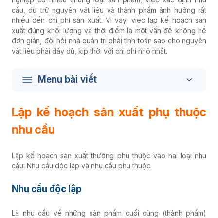
cầu, dự trữ nguyên vật liệu và thành phẩm ảnh hưởng rất
nhiều đến chi phí sản xuất. Vì vậy, việc lập kế hoạch sản
xuất đúng khối lượng và thời điểm là một vấn đề không hề
đơn giản, đòi hỏi nhà quản trị phải tính toán sao cho nguyên
vật liệu phải đầy đủ, kịp thời với chi phí nhỏ nhất.
Menu bài viết
Lập kế hoạch sản xuất phụ thuộc
nhu cầu
Lập kế hoạch sản xuất thường phụ thuộc vào hai loại nhu
cầu: Nhu cầu độc lập và nhu cầu phụ thuộc.
Nhu cầu độc lập
Là nhu cầu về những sản phẩm cuối cùng (thành phẩm)