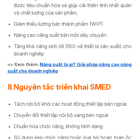
được tiêu chuẩn hóa sẽ giúp cải thiện tính nhất quán
và chất lượng của sản phẩm.
Giảm thiểu lượng bán thành phẩm (WIP)
Nâng cao năng suất trên một dây chuyền
Tăng khả năng sinh lời (ROI về thiết bị sản xuất) cho
doanh nghiệp
>> Xem thêm:
Năng suất là gì? Giải pháp nâng cao năng
suất cho doanh nghiệp
8 Nguyên tắc triển khai SMED
Tách nội bộ khỏi các hoạt động thiết lập bên ngoài
Chuyển đổi thiết lập nội bộ sang bên ngoài
Chuẩn hóa chức năng, không hình dạng
Sử dụng kẹp chức năng hoặc loại bỏ hoàn toàn ốc