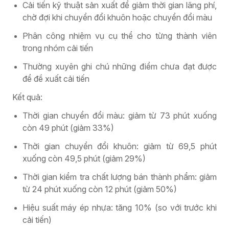
Cải tiến kỹ thuật sản xuất để giảm thời gian lãng phí,
chờ đợi khi chuyển đổi khuôn hoặc chuyển đổi màu
Phân công nhiệm vụ cụ thể cho từng thành viên
trong nhóm cải tiến
Thường xuyên ghi chú những điểm chưa đạt được
để đề xuất cải tiến
Kết quả:
Thời gian chuyển đổi màu: giảm từ 73 phút xuống
còn 49 phút (giảm 33%)
Thời gian chuyển đổi khuôn: giảm từ 69,5 phút
xuống còn 49,5 phút (giảm 29%)
Thời gian kiểm tra chất lượng bán thành phẩm: giảm
từ 24 phút xuống còn 12 phút (giảm 50%)
Hiệu suất máy ép nhựa: tăng 10% (so với trước khi
cải tiến)