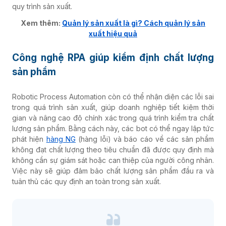
quy trình sản xuất.
Xem thêm:
Quản lý sản xuất là gì? Cách quản lý sản
xuất hiệu quả
Công nghệ RPA giúp kiểm định chất lượng
sản phẩm
Robotic Process Automation
còn có thể nhận diện các lỗi sai
trong quá trình sản xuất, giúp doanh nghiệp tiết kiệm thời
gian và nâng cao độ chính xác trong quá trình kiểm tra chất
lượng sản phẩm. Bằng cách này, các bot có thể ngay lập tức
phát hiện
hàng NG
(hàng lỗi) và báo cáo về các sản phẩm
không đạt chất lượng theo tiêu chuẩn đã được quy định mà
không cần sự giám sát hoặc can thiệp của người công nhân.
Việc này sẽ giúp đảm bảo chất lượng sản phẩm đầu ra và
tuân thủ các quy định an toàn trong sản xuất.