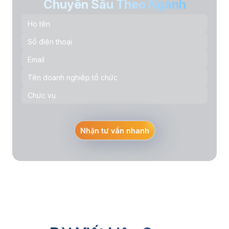
Chuyên Sâu Theo Ngành
Nhận tư vấn nhanh