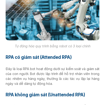
Tự động hóa quy trình bẳng robot có 3 loại chính
RPA có giám sát (Attended RPA)
Đây là loại RPA bot hoạt động dưới sự kiểm soát và giám sát
của con người. Bot được lập trình để hỗ trợ nhân viên trong
các nhiệm vụ hàng ngày, thường là các tác vụ lặp lại hàng
ngày và dễ dàng tự động hóa.
RPA không giám sát (Unattended RPA)