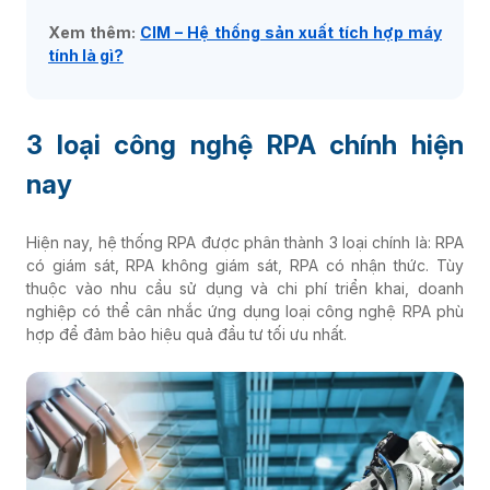
Xem thêm:
CIM – Hệ thống sản xuất tích hợp máy
tính là gì?
3 loại công nghệ RPA chính hiện
nay
Hiện nay, hệ thống RPA được phân thành 3 loại chính là: RPA
có giám sát, RPA không giám sát, RPA có nhận thức. Tùy
thuộc vào nhu cầu sử dụng và chi phí triển khai, doanh
nghiệp có thể cân nhắc ứng dụng loại công nghệ RPA phù
hợp để đảm bảo hiệu quả đầu tư tối ưu nhất.