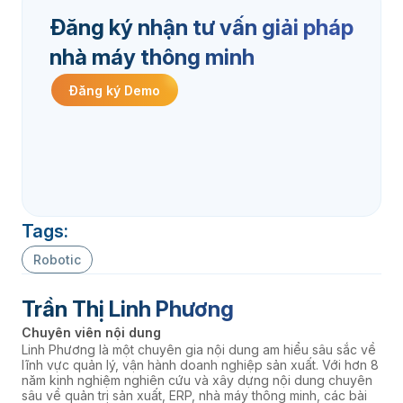
Đăng ký nhận tư vấn giải pháp
nhà máy thông minh
Đăng ký Demo
Tags:
Robotic
Trần Thị Linh Phương
Chuyên viên nội dung
Linh Phương là một chuyên gia nội dung am hiểu sâu sắc về
lĩnh vực quản lý, vận hành doanh nghiệp sản xuất. Với hơn 8
năm kinh nghiệm nghiên cứu và xây dựng nội dung chuyên
sâu về quản trị sản xuất, ERP, nhà máy thông minh, các bài