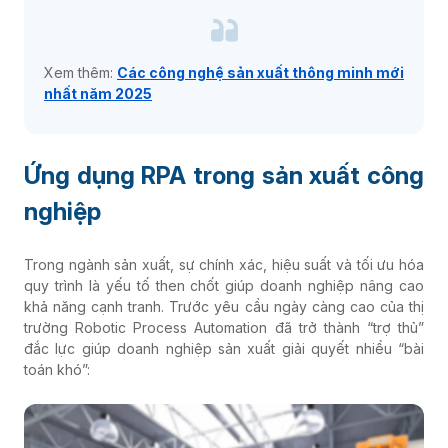
Xem thêm:
Các công nghệ sản xuất thông minh mới
nhất năm 2025
Ứng dụng RPA trong sản xuất công
nghiệp
Trong ngành sản xuất, sự chính xác, hiệu suất và tối ưu hóa
quy trình là yếu tố then chốt giúp doanh nghiệp nâng cao
khả năng cạnh tranh. Trước yêu cầu ngày càng cao của thị
trường Robotic Process Automation đã trở thành “trợ thủ”
đắc lực giúp doanh nghiệp sản xuất giải quyết nhiều “bài
toán khó”: