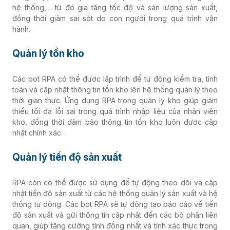
hệ thống,… từ đó gia tăng tốc độ và sản lượng sản xuất,
đồng thời giảm sai sót do con người trong quá trình vận
hành.
Quản lý tồn kho
Các bot RPA có thể được lập trình để tự động kiểm tra, tính
toán và cập nhật thông tin tồn kho lên hệ thống quản lý theo
thời gian thực. Ứng dụng RPA trong quản lý kho giúp giảm
thiểu tối đa lỗi sai trong quá trình nhập liệu của nhân viên
kho, đồng thời đảm bảo thông tin tồn kho luôn được cập
nhật chính xác.
Quản lý tiến độ sản xuất
RPA còn có thể được sử dụng để tự động theo dõi và cập
nhật tiến độ sản xuất từ các hệ thống quản lý sản xuất và hệ
thống tự động. Các bot RPA sẽ tự động tạo báo cáo về tiến
độ sản xuất và gửi thông tin cập nhật đến các bộ phận liên
quan, giúp tăng cường tính đồng nhất và tính xác thực trong