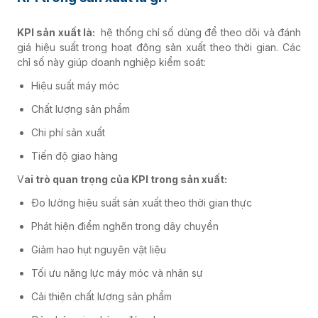
KPI sản xuất là:
hệ thống chỉ số dùng để theo dõi và đánh
giá hiệu suất trong hoạt động sản xuất theo thời gian. Các
chỉ số này giúp doanh nghiệp kiểm soát:
Hiệu suất máy móc
Chất lượng sản phẩm
Chi phí sản xuất
Tiến độ giao hàng
V
ai trò quan trọng của KPI trong sản xuất:
Đo lường hiệu suất sản xuất theo thời gian thực
Phát hiện điểm nghẽn trong dây chuyền
Giảm hao hụt nguyên vật liệu
Tối ưu năng lực máy móc và nhân sự
Cải thiện chất lượng sản phẩm