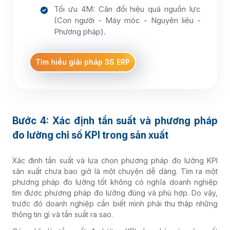
Tối ưu 4M: Cân đối hiệu quả nguồn lực
(Con người - Máy móc - Nguyên liệu -
Phương pháp).
Tìm hiểu giải pháp 3S ERP
Bước 4: Xác định tần suất và phương pháp
đo lường chỉ số KPI trong sản xuất
Xác định tần suất và lựa chọn phương pháp đo lường KPI
sản xuất chưa bao giờ là một chuyện dễ dàng. Tìm ra một
phương pháp đo lường tốt không có nghĩa doanh nghiệp
tìm được phương pháp đo lường đúng và phù hợp. Do vậy,
trước đó doanh nghiệp cần biết mình phải thu thập những
thông tin gì và tần suất ra sao.