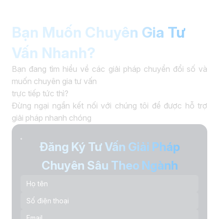
Bạn Muốn Chuyên Gia Tư
Vấn Nhanh?
Bạn đang tìm hiểu về các giải pháp chuyển đổi số và
muốn chuyên gia tư vấn
trực tiếp tức thì?
Đừng ngại ngần kết nối với chúng tôi để được hỗ trợ
giải pháp nhanh chóng
Đăng Ký Tư Vấn Giải Pháp
Chuyên Sâu Theo Ngành