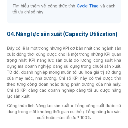
Tìm hiểu thêm về công thức tính
Cycle Time
và cách
tối ưu chỉ số này
04. Năng lực sản xuất (Capacity Utilization)
Đây có lẽ là một trong những KPI cơ bản nhất cho ngành sản
xuất đồng thời cũng được cho là một trong những KPI quan
trọng nhất. KPI năng lực sản xuất đo lường công suất khả
dụng mà doanh nghiệp đang sử dụng trong chuỗi sản xuất.
Từ đó, doanh nghiệp mong muốn tối ưu hoá giá trị sử dụng
của máy móc, nhà xưởng. Chỉ số KPI này có thể được tính
theo từng công đoạn hoặc từng phân xưởng của nhà máy.
Chỉ số KPI càng cao doanh nghiệp càng tối ưu được năng
lực sản xuất.
Công thức tính Năng lực sản xuất = Tổng công suất được sử
dụng trong một khoảng thời gian cụ thể / Tổng năng lực sản
xuất hoặc mức tối ưu * 100%