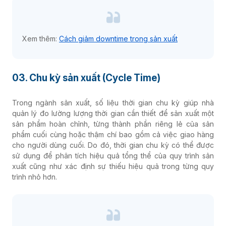
Xem thêm:
Cách giảm downtime trong sản xuất
03. Chu kỳ sản xuất (Cycle Time)
Trong ngành sản xuất, số liệu thời gian chu kỳ giúp nhà
quản lý đo lường lượng thời gian cần thiết để sản xuất một
sản phẩm hoàn chỉnh, từng thành phần riêng lẻ của sản
phẩm cuối cùng hoặc thậm chí bao gồm cả việc giao hàng
cho người dùng cuối. Do đó, thời gian chu kỳ có thể được
sử dụng để phân tích hiệu quả tổng thể của quy trình sản
xuất cũng như xác định sự thiếu hiệu quả trong từng quy
trình nhỏ hơn.