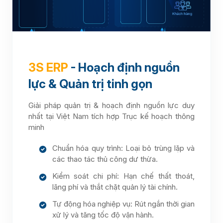
3S ERP
- Hoạch định nguồn
lực & Quản trị tinh gọn
Giải pháp quản trị & hoạch định nguồn lực duy
nhất tại Việt Nam tích hợp Trục kế hoạch thông
minh
Chuẩn hóa quy trình: Loại bỏ trùng lặp và
các thao tác thủ công dư thừa.
Kiểm soát chi phí: Hạn chế thất thoát,
lãng phí và thắt chặt quản lý tài chính.
Tự động hóa nghiệp vụ: Rút ngắn thời gian
xử lý và tăng tốc độ vận hành.