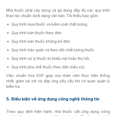
Nhà thuốc phải xây dựng và áp dụng đầy đủ các quy trình
thao tác chuẩn dưới dạng văn bản. Tối thiểu bao gồm:
Quy trình mua thuốc và kiểm soát chất lượng.
Quy trình bán thuốc theo đơn.
Quy trình bán thuốc không kê đơn.
Quy trình bảo quản và theo dõi chất lượng thuốc.
Quy trình xử lý thuốc bị khiếu nại hoặc thu hồi.
Quy trình pha chế thuốc theo đơn (nếu có).
Việc chuẩn hóa SOP giúp mọi nhân viên thực hiện thống
nhất, giảm sai sót và đáp ứng yêu cầu khi cơ quan quản lý
kiểm tra.
5. Điều kiện về ứng dụng công nghệ thông tin
Theo quy định hiện hành, nhà thuốc cần ứng dụng công