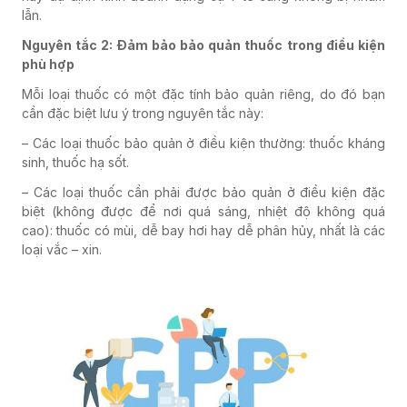
lẫn.
Nguyên tắc 2: Đảm bảo bảo quản thuốc trong điều kiện
phù hợp
Mỗi loại thuốc có một đặc tính bảo quản riêng, do đó bạn
cần đặc biệt lưu ý trong nguyên tắc này:
– Các loại thuốc bảo quản ở điều kiện thường: thuốc kháng
sinh, thuốc hạ sốt.
– Các loại thuốc cần phải được bảo quản ở điều kiện đặc
biệt (không được để nơi quá sáng, nhiệt độ không quá
cao): thuốc có mùi, dễ bay hơi hay dễ phân hủy, nhất là các
loại vắc – xin.