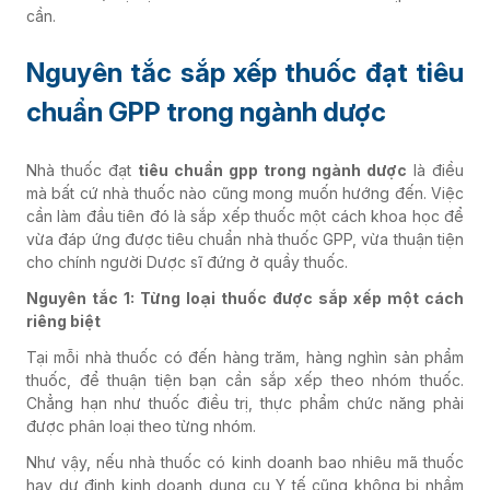
cần.
Nguyên tắc sắp xếp thuốc đạt tiêu
chuẩn GPP trong ngành dược
Nhà thuốc đạt
tiêu chuẩn gpp trong ngành dược
là điều
mà bất cứ nhà thuốc nào cũng mong muốn hướng đến. Việc
cần làm đầu tiên đó là sắp xếp thuốc một cách khoa học để
vừa đáp ứng được tiêu chuẩn nhà thuốc GPP, vừa thuận tiện
cho chính người Dược sĩ đứng ở quầy thuốc.
Nguyên tắc 1: Từng loại thuốc được sắp xếp một cách
riêng biệt
Tại mỗi nhà thuốc có đến hàng trăm, hàng nghìn sản phẩm
thuốc, để thuận tiện bạn cần sắp xếp theo nhóm thuốc.
Chẳng hạn như thuốc điều trị, thực phẩm chức năng phải
được phân loại theo từng nhóm.
Như vậy, nếu nhà thuốc có kinh doanh bao nhiêu mã thuốc
hay dự định kinh doanh dụng cụ Y tế cũng không bị nhầm