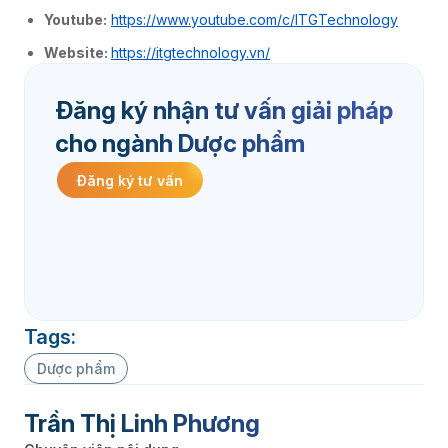
Youtube:
https://www.youtube.com/c/ITGTechnology
Website:
https://itgtechnology.vn/
Đăng ký nhận tư vấn giải pháp
cho ngành Dược phẩm
Đăng ký tư vấn
Tags:
Dược phẩm
Trần Thị Linh Phương