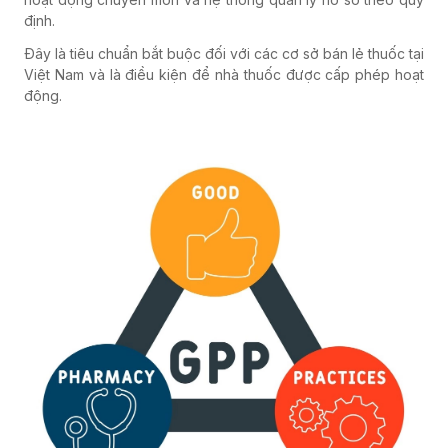
định.
Đây là tiêu chuẩn bắt buộc đối với các cơ sở bán lẻ thuốc tại
Việt Nam và là điều kiện để nhà thuốc được cấp phép hoạt
động.