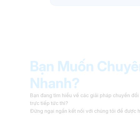
Bạn Muốn Chuyên
Nhanh?
Bạn đang tìm hiểu về các giải pháp chuyển đổi
trực tiếp tức thì?
Đừng ngại ngần kết nối với chúng tôi để được 