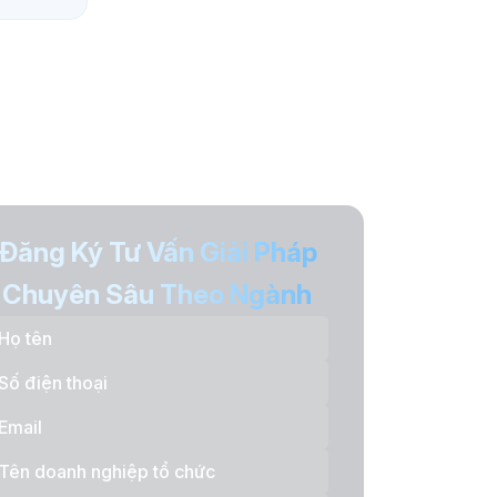
Đăng Ký Tư Vấn Giải Pháp
Chuyên Sâu Theo Ngành