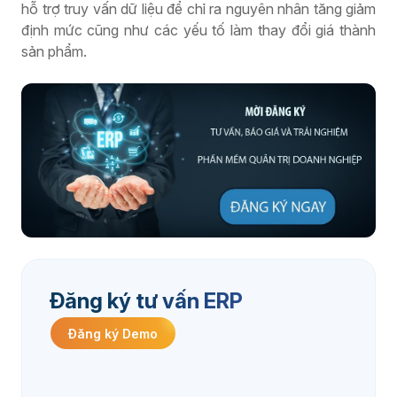
hỗ trợ truy vấn dữ liệu để chỉ ra nguyên nhân tăng giảm
định mức cũng như các yếu tố làm thay đổi giá thành
sản phẩm.
Đăng ký tư vấn ERP
Đăng ký Demo