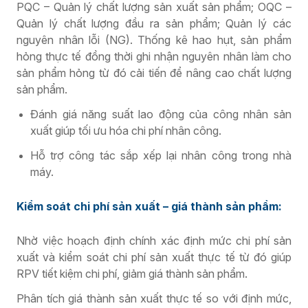
PQC – Quản lý chất lượng sản xuất sản phẩm; OQC –
Quản lý chất lượng đầu ra sản phẩm; Quản lý các
nguyên nhân lỗi (NG). Thống kê hao hụt, sản phẩm
hỏng thực tế đồng thời ghi nhận nguyên nhân làm cho
sản phẩm hỏng từ đó cải tiến để nâng cao chất lượng
sản phẩm.
Đánh giá năng suất lao động của công nhân sản
xuất giúp tối ưu hóa chi phí nhân
công.
Hỗ trợ công tác sắp xếp lại nhân công trong nhà
máy.
Kiểm soát chi phí sản xuất – giá thành sản phẩm:
Nhờ việc hoạch định chính xác định mức chi phí sản
xuất và kiểm soát chi phí sản xuất thực tế từ đó giúp
RPV tiết kiệm chi phí, giảm giá thành sản phẩm.
Phân tích giá thành sản xuất thực tế so với định mức,