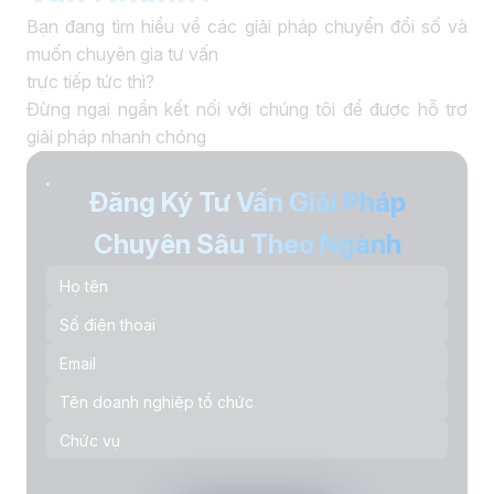
Bạn đang tìm hiểu về các giải pháp chuyển đổi số và
muốn chuyên gia tư vấn
trực tiếp tức thì?
Đừng ngại ngần kết nối với chúng tôi để được hỗ trợ
giải pháp nhanh chóng
Đăng Ký Tư Vấn Giải Pháp
Chuyên Sâu Theo Ngành