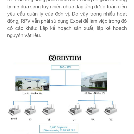
ty mẹ đưa sang tuy nhiên chưa đáp ứng được toàn diện
yêu cầu quản lý của đơn vị. Do vậy trong nhiều hoạt
động, RPV vẫn phải sử dụng Excel để làm việc trong đó
có các khâu: Lập kế hoạch sản xuất, lập kế hoạch
nguyên vật liệu.