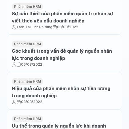
Phần mềm HRM
Sự cần thiết của phần mềm quản trị nhân sự
viết theo yêu cầu doanh nghiệp
Trần Thị Linh Phương
08/03/2022
Phần mềm HRM
Góc khuất trong vấn đề quản lý nguồn nhân
lực trong doanh nghiệp
06/03/2022
Phần mềm HRM
Hiệu quả của phần mềm nhân sự tiền lương
trong doanh nghiệp
03/03/2022
Phần mềm HRM
Ưu thế trong quản lý nguồn lực khi doanh