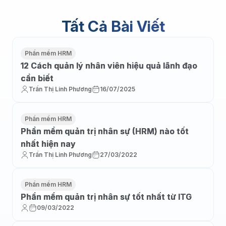
Tất Cả Bài Viết
Phần mềm HRM
12 Cách quản lý nhân viên hiệu quả lãnh đạo
cần biết
Trần Thị Linh Phương
16/07/2025
Phần mềm HRM
Phần mềm quản trị nhân sự (HRM) nào tốt
nhất hiện nay
Trần Thị Linh Phương
27/03/2022
Phần mềm HRM
Phần mềm quản trị nhân sự tốt nhất từ ITG
09/03/2022