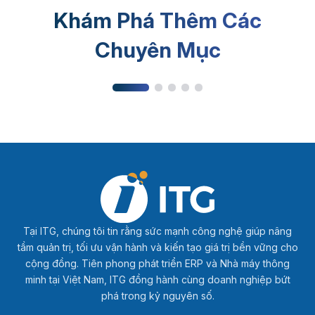
Khám Phá Thêm Các
Phần mềm MES
Chuyên Mục
Tại ITG, chúng tôi tin rằng sức mạnh công nghệ giúp nâng
tầm quản trị, tối ưu vận hành và kiến tạo giá trị bền vững cho
cộng đồng. Tiên phong phát triển ERP và Nhà máy thông
minh tại Việt Nam, ITG đồng hành cùng doanh nghiệp bứt
phá trong kỷ nguyên số.