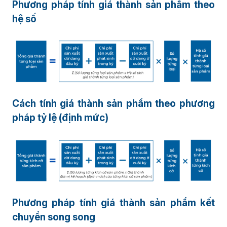
Phương pháp tính giá thành sản phẩm theo
hệ số
Cách tính giá thành sản phẩm theo phương
pháp tỷ lệ (định mức)
Phương pháp tính giá thành sản phẩm kết
chuyển song song