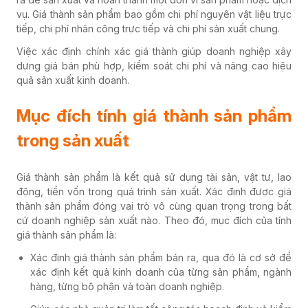
vụ. Giá thành sản phẩm bao gồm chi phí nguyên vật liệu trực
tiếp, chi phí nhân công trực tiếp và chi phí sản xuất chung.
Việc xác định chính xác giá thành giúp doanh nghiệp xây
dựng giá bán phù hợp, kiểm soát chi phí và nâng cao hiệu
quả sản xuất kinh doanh.
Mục đích tính giá thành sản phẩm
trong sản xuất
Giá thành sản phẩm là kết quả sử dụng tài sản, vật tư, lao
động, tiền vốn trong quá trình sản xuất. Xác định được giá
thành sản phẩm đóng vai trò vô cùng quan trọng trong bất
cứ doanh nghiệp sản xuất nào. Theo đó, mục đích của tính
giá thành sản phẩm là:
Xác định giá thành sản phẩm bán ra, qua đó là cơ sở để
xác định kết quả kinh doanh của từng sản phẩm, ngành
hàng, từng bộ phận và toàn doanh nghiệp.