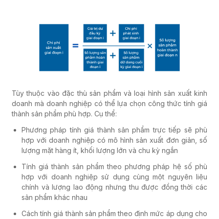
Tùy thuộc vào đặc thù sản phẩm và loại hình sản xuất kinh
doanh mà doanh nghiệp có thể lựa chọn công thức tính giá
thành sản phẩm phù hợp. Cụ thể:
Phương pháp tính giá thành sản phẩm trực tiếp sẽ phù
hợp với doanh nghiệp có mô hình sản xuất đơn giản, số
lượng mặt hàng ít, khối lượng lớn và chu kỳ ngắn
Tính giá thành sản phẩm theo phương pháp hệ số phù
hợp với doanh nghiệp sử dụng cùng một nguyên liệu
chính và lượng lao động nhưng thu được đồng thời các
sản phẩm khác nhau
Cách tính giá thành sản phẩm theo định mức áp dụng cho