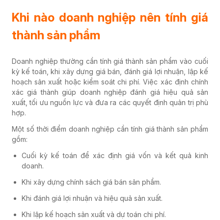
Khi nào doanh nghiệp nên tính giá
thành sản phẩm
Doanh nghiệp thường cần tính giá thành sản phẩm vào cuối
kỳ kế toán, khi xây dựng giá bán, đánh giá lợi nhuận, lập kế
hoạch sản xuất hoặc kiểm soát chi phí. Việc xác định chính
xác giá thành giúp doanh nghiệp đánh giá hiệu quả sản
xuất, tối ưu nguồn lực và đưa ra các quyết định quản trị phù
hợp.
Một số thời điểm doanh nghiệp cần tính giá thành sản phẩm
gồm:
Cuối kỳ kế toán để xác định giá vốn và kết quả kinh
doanh.
Khi xây dựng chính sách giá bán sản phẩm.
Khi đánh giá lợi nhuận và hiệu quả sản xuất.
Khi lập kế hoạch sản xuất và dự toán chi phí.