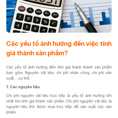
Các yếu tố ảnh hưởng đến việc tính
giá thành sản phẩm?
Các yếu tố ảnh hưởng đến tính giá thành thành sản phẩm
bao gồm:
Nguyên vật liệu; chi phí nhân công; chi phí sản
xuất; …cụ thể:
1. Các nguyên liệu
Chi phí nguyên vật liệu trực tiếp là yếu tố ảnh hưởng lớn
nhất khi tính giá thành sản phẩm. Chi phí nguyên vật liệu là
nguyên liệu thô được mua trực tiếp để sản xuất các sản
phẩm.