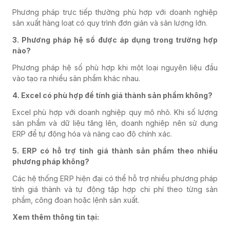
Phương pháp trực tiếp thường phù hợp với doanh nghiệp
sản xuất hàng loạt có quy trình đơn giản và sản lượng lớn.
3. Phương pháp hệ số được áp dụng trong trường hợp
nào?
Phương pháp hệ số phù hợp khi một loại nguyên liệu đầu
vào tạo ra nhiều sản phẩm khác nhau.
4. Excel có phù hợp để tính giá thành sản phẩm không?
Excel phù hợp với doanh nghiệp quy mô nhỏ. Khi số lượng
sản phẩm và dữ liệu tăng lên, doanh nghiệp nên sử dụng
ERP để tự động hóa và nâng cao độ chính xác.
5. ERP có hỗ trợ tính giá thành sản phẩm theo nhiều
phương pháp không?
Các hệ thống ERP hiện đại có thể hỗ trợ nhiều phương pháp
tính giá thành và tự động tập hợp chi phí theo từng sản
phẩm, công đoạn hoặc lệnh sản xuất.
Xem thêm thông tin tại: