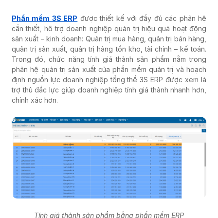
Phần mềm 3S ERP
được thiết kế với đầy đủ các phân hệ
cần thiết, hỗ trợ doanh nghiệp quản trị hiệu quả hoạt động
sản xuất – kinh doanh: Quản trị mua hàng, quản trị bán hàng,
quản trị sản xuất, quản trị hàng tồn kho, tài chính – kế toán.
Trong đó, chức năng tính giá thành sản phẩm nằm trong
phân hệ quản trị sản xuất của phần mềm quản trị và hoạch
định nguồn lực doanh nghiệp tổng thể 3S ERP được xem là
trợ thủ đắc lực giúp doanh nghiệp tính giá thành nhanh hơn,
chính xác hơn.
Tính giá thành sản phẩm bằng phần mềm ERP