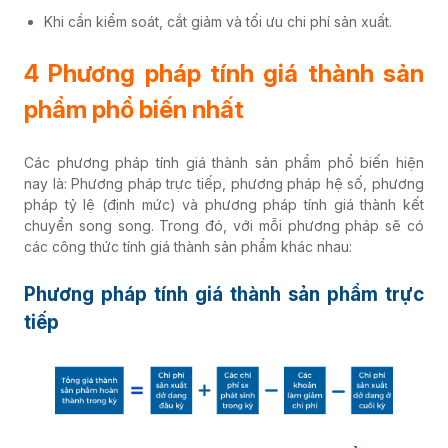
Khi cần kiểm soát, cắt giảm và tối ưu chi phí sản xuất.
4 Phương pháp tính giá thành sản
phẩm phổ biến nhất
Các phương pháp tính giá thành sản phẩm phổ biến hiện
nay là: Phương pháp trực tiếp, phương pháp hệ số, phương
pháp tỷ lệ (định mức) và phương pháp tính giá thành kết
chuyển song song. Trong đó, với mỗi phương pháp sẽ có
các công thức tính giá thành sản phẩm khác nhau:
Phương pháp tính giá thành sản phẩm trực
tiếp