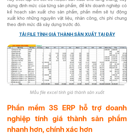
dựng định mức của từng sản phẩm, để khi doanh nghiệp có
kế hoạch sản xuất cho sản phẩm, phần mềm sẽ tự động
xuất kho những nguyên vật liệu, nhân công, chi phí chung
theo định mức đã xây dựng trước đó.
TẢI FILE TÍNH GIÁ THÀNH SẢN XUẤT TẠI ĐÂY
Mẫu file excel tính giá thành sản xuất
Phần mềm 3S ERP hỗ trợ doanh
nghiệp tính giá thành sản phẩm
nhanh hơn, chính xác hơn