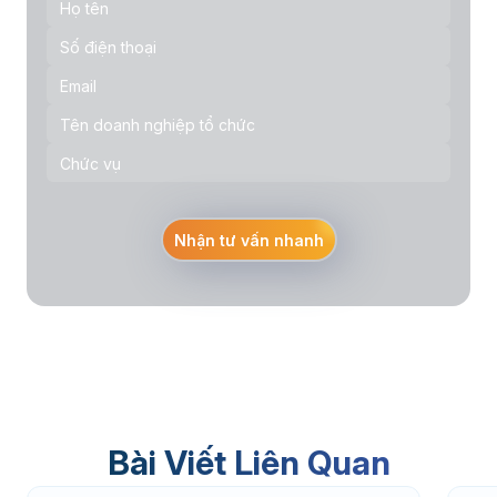
Nhận tư vấn nhanh
Bài Viết Liên Quan