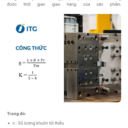
được thời gian giao hàng của sản phẩm.
Trong đó:
n : Số lượng khuôn tối thiểu