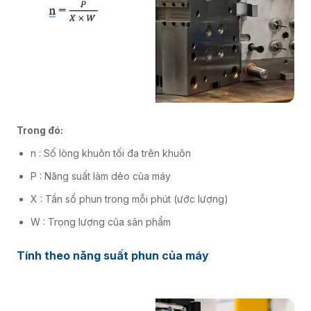
Trong đó:
n : Số lòng khuôn tối đa trên khuôn
P : Năng suất làm dẻo của máy
X : Tần số phun trong mỗi phút (ước lượng)
W : Trọng lượng của sản phẩm
Tính theo năng suất phun của máy