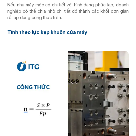
Nếu như máy móc có
chi tiết với hình dạng phức tạp, doanh
nghiệp có thể chia nhỏ chi tiết đó thành các khối đơn giản
rồi áp dụng công thức trên.
Tính theo lực kẹp khuôn của máy