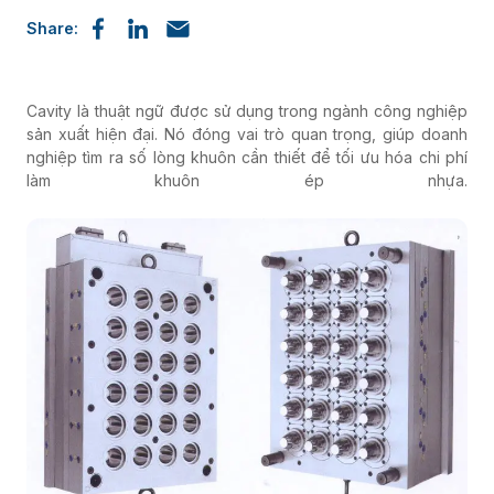
Share:
Cavity là thuật ngữ được sử dụng trong ngành công nghiệp
sản xuất hiện đại. Nó đóng vai trò quan trọng, giúp doanh
nghiệp tìm ra số lòng khuôn cần thiết để tối ưu hóa chi phí
làm khuôn ép nhựa.