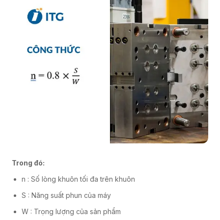
Trong đó:
n : Số lòng khuôn tối đa trên khuôn
S : Năng suất phun của máy
W : Trọng lượng của sản phẩm