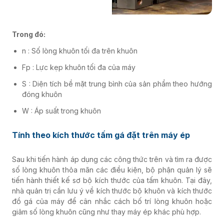
Trong đó:
n : Số lòng khuôn tối đa trên khuôn
Fp : Lực kẹp khuôn tối đa của máy
S : Diện tích bề mặt trung bình của sản phẩm theo hướng
đóng khuôn
W : Áp suất trong khuôn
Tính theo kích thước tấm gá đặt trên máy ép
Sau khi tiến hành áp dụng các công thức trên và tìm ra được
số lòng khuôn thỏa mãn các điều kiện, bộ phận quản lý sẽ
tiến hành thiết kế sơ bộ kích thước của tấm khuôn.
Tại đây,
nhà quản trị cần lưu ý về kích thước bộ khuôn và kích thước
đồ gá của máy để cân nhắc cách bố trí lòng khuôn hoặc
giảm số lòng khuôn cũng như thay máy ép khác phù hợp.