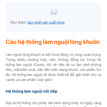
Đọc thêm:
Quy trình sản xuất nhựa
Các hệ thống làm nguội lòng khuôn
Làm nguội lòng khuôn là một hoạt động vô cùng quan trọng.
Trong nhiều trường hợp, việc không đồng bộ trong hệ
thống làm nguội (Cavity, lõi) sẽ dẫn tới sự làm lạnh không
đều, mất kiểm soát, dẫn đến biến dạng khuôn, sản phẩm. Do
đó, hệ thống làm nguội sẽ được thiết kế để giải nhiệt cho cả
cavity và sản phẩm, bao gồm:
Hệ thống làm nguội nối tiếp
Đây là hệ thống cho phép làm lạnh dòng chảy và ngày càng