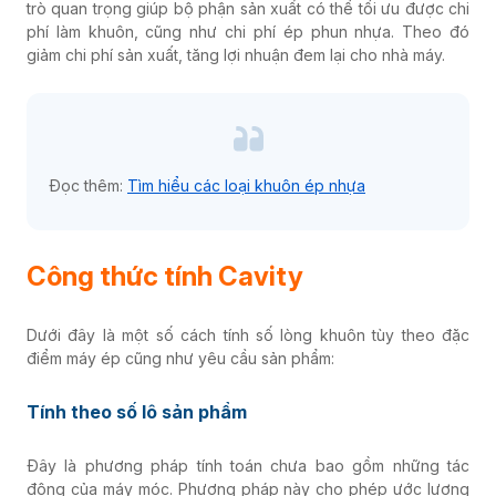
trò quan trọng giúp bộ phận sản
xuất
có thể tối ưu được chi
phí làm khuôn, cũng như chi phí ép phun nhựa. Theo đó
giảm chi phí sản xuất, tăng lợi nhuận đem lại cho nhà máy.
Đọc thêm:
Tìm hiểu các loại khuôn ép nhựa
Công thức tính Cavity
Dưới đây là một số cách tính số lòng khuôn tùy theo đặc
điểm máy ép cũng như yêu cầu sản phẩm:
Tính theo số lô sản phẩm
Đây là phương pháp tính toán chưa bao gồm những tác
động của máy móc. Phương pháp này cho phép ước lượng