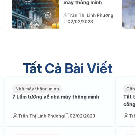
máy thông minh
Trần Thị Linh Phương
02/02/2023
Tất Cả Bài Viết
Nhà máy thông minh
Côn
7 Lầm tưởng về nhà máy thông minh
Tất 
công
Trần Thị Linh Phương
02/02/2023
Tr