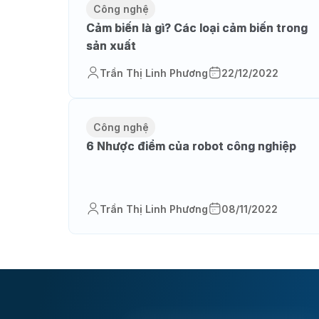
Công nghệ
Cảm biến là gì? Các loại cảm biến trong
sản xuất
Trần Thị Linh Phương
22/12/2022
Công nghệ
6 Nhược điểm của robot công nghiệp
Trần Thị Linh Phương
08/11/2022