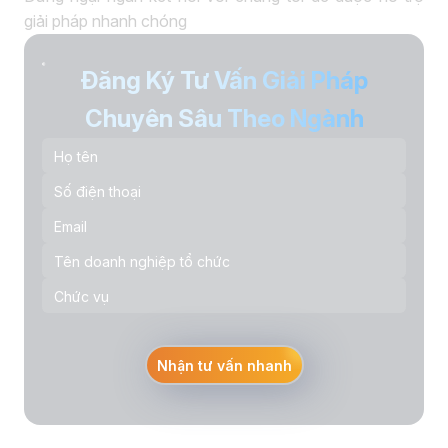
giải pháp nhanh chóng
Đăng Ký Tư Vấn Giải Pháp
Chuyên Sâu Theo Ngành
Nhận tư vấn nhanh