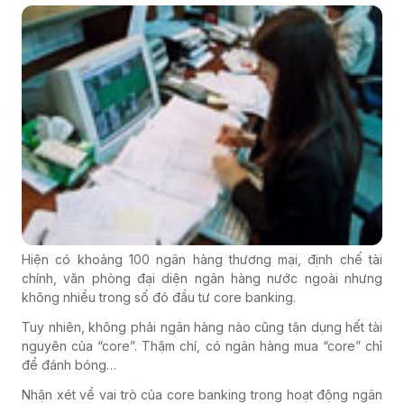
Hiện có khoảng 100 ngân hàng thương mại, định chế tài
chính, văn phòng đại diện ngân hàng nước ngoài nhưng
không nhiều trong số đó đầu tư core banking.
Tuy nhiên, không phải ngân hàng nào cũng tận dụng hết tài
nguyên của “core”. Thậm chí, có ngân hàng mua “core” chỉ
để đánh bóng…
Nhận xét về vai trò của core banking trong hoạt động ngân