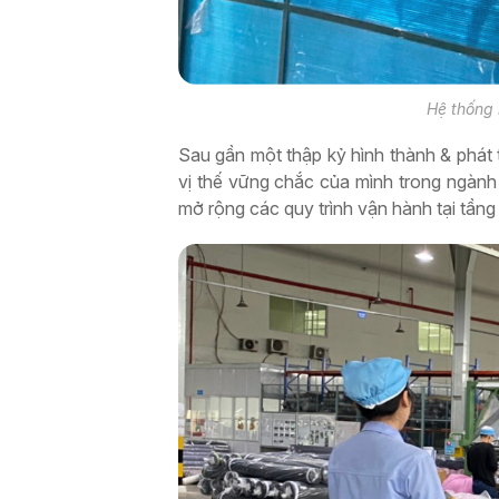
Hệ thống
Sau gần một thập kỷ hình thành & phát
vị thế vững chắc của mình trong ngành 
mở rộng các quy trình vận hành tại tầng 