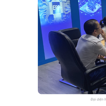
Đại diện 