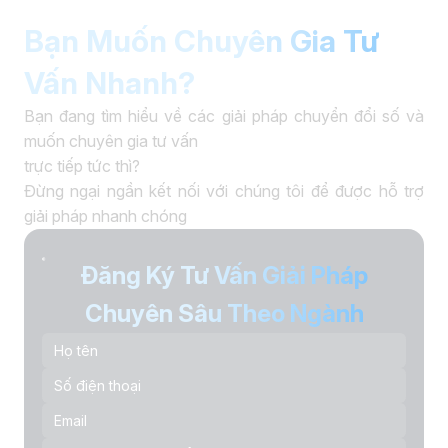
Bạn Muốn Chuyên Gia Tư
Vấn Nhanh?
Bạn đang tìm hiểu về các giải pháp chuyển đổi số và
muốn chuyên gia tư vấn
trực tiếp tức thì?
Đừng ngại ngần kết nối với chúng tôi để được hỗ trợ
giải pháp nhanh chóng
Đăng Ký Tư Vấn Giải Pháp
Chuyên Sâu Theo Ngành