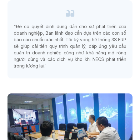
“Để có quyết định đúng đắn cho sự phát triển của
doanh nghiệp, Ban lãnh đạo cần dựa trên các con số
báo cáo chuẩn xác nhất. Tôi kỳ vọng hệ thống 3S ERP
sẽ giúp cải tiến quy trình quản lý, đáp ứng yêu cầu
quản trị doanh nghiệp cũng như khả năng mở rộng
người dùng và các dịch vụ kho khi NECS phát triển
trong tương lai.”