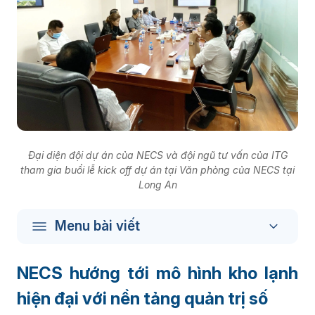
Đại diện đội dự án của NECS và đội ngũ tư vấn của ITG
tham gia buổi lễ kick off dự án tại Văn phòng của NECS tại
Long An
Menu bài viết
NECS hướng tới mô hình kho lạnh
hiện đại với nền tảng quản trị số