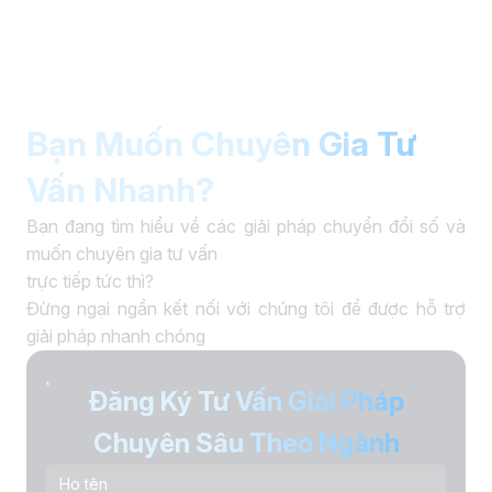
Bạn Muốn Chuyên Gia Tư
Vấn Nhanh?
Bạn đang tìm hiểu về các giải pháp chuyển đổi số và
muốn chuyên gia tư vấn
trực tiếp tức thì?
Đừng ngại ngần kết nối với chúng tôi để được hỗ trợ
giải pháp nhanh chóng
Đăng Ký Tư Vấn Giải Pháp
Chuyên Sâu Theo Ngành