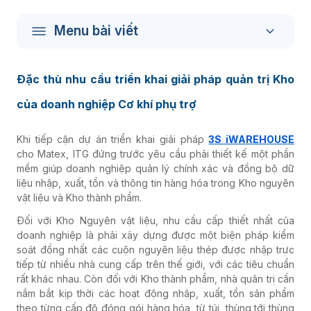
Menu bài viết
Đặc thù nhu cầu triển khai giải pháp quản trị Kho
của doanh nghiệp Cơ khí phụ trợ
Khi tiếp cận dự án triển khai giải pháp
3S iWAREHOUSE
cho Matex, ITG đứng trước yêu cầu phải thiết kế một phần
mềm giúp doanh nghiệp quản lý chính xác và đồng bộ dữ
liệu nhập, xuất, tồn và thông tin hàng hóa trong Kho nguyên
vật liệu và Kho thành phẩm.
Đối với Kho Nguyên vật liệu, nhu cầu cấp thiết nhất của
doanh nghiệp là phải xây dựng được một biện pháp kiểm
soát đồng nhất các cuộn nguyên liệu thép được nhập trực
tiếp từ nhiều nhà cung cấp trên thế giới, với các tiêu chuẩn
rất khác nhau. Còn đối với Kho thành phẩm, nhà quản trị cần
nắm bắt kịp thời các hoạt động nhập, xuất, tồn sản phẩm
theo từng cấp độ đóng gói hàng hóa, từ túi, thùng tới thùng