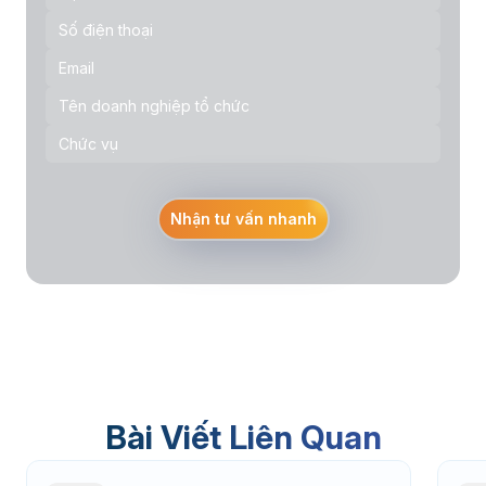
Nhận tư vấn nhanh
Bài Viết Liên Quan