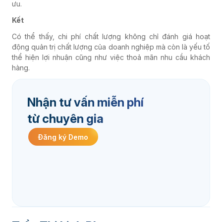
ưu.
Kết
Có thể thấy, chi phí chất lượng không chỉ đánh giá hoạt
động quản trị chất lượng của doanh nghiệp mà còn là yếu tố
thể hiện lợi nhuận cũng như việc thoả mãn nhu cầu khách
hàng.
Nhận tư vấn miễn phí
từ chuyên gia
Đăng ký Demo