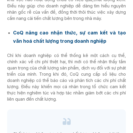
Điều này giúp cho doanh nghiệp dễ dàng tìm hiểu nguyên
nhân gốc rễ của vấn đề, đồng thời thôi thúc việc xây dựng
cẩm nang cải tiến chất lượng bên trong nhà máy.
CoQ nâng cao nhận thức, sự cam kết và tạo
văn hoá chất lượng trong doanh nghiệp
Chỉ khi doanh nghiệp có thể thống kê một cách cụ thể,
chính xác về chi phí thiệt hại, thì mới có thể nhận thấy tầm
quan trọng của chất lượng sản phẩm, dịch vụ đối với sự phát
triển của mình. Trong khi đó, CoQ cung cấp số liệu cho
doanh nghiệp có thể báo cáo và phân tích các chi phí chất
lượng. Điều này khiến mọi cá nhân trong tổ chức cam kết
thực hiện nghiêm túc và hợp tác nhằm giảm bớt các chi phí
liên quan đến chất lượng.