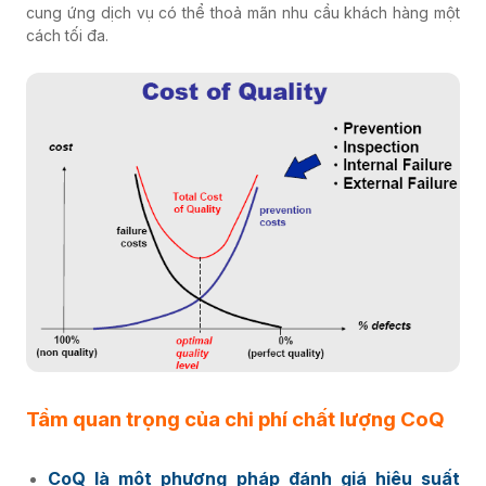
cung ứng dịch vụ có thể thoả mãn nhu cầu khách hàng một
cách tối đa.
Tầm quan trọng của chi phí chất lượng CoQ
CoQ là một phương pháp đánh giá hiệu suất