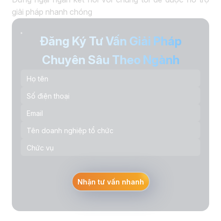
giải pháp nhanh chóng
Đăng Ký Tư Vấn Giải Pháp
Chuyên Sâu Theo Ngành
Nhận tư vấn nhanh