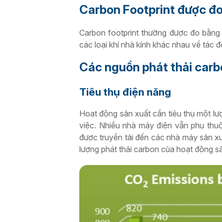
Carbon Footprint được đo
Carbon footprint thường được đo bằng 
các loại khí nhà kính khác nhau về tác 
Các nguồn phát thải carb
Tiêu thụ điện năng
Hoạt động sản xuất cần tiêu thụ một lượ
việc. Nhiều nhà máy điện vẫn phụ thuộc
được truyền tải đến các nhà máy sản xuấ
lượng phát thải carbon của hoạt động s