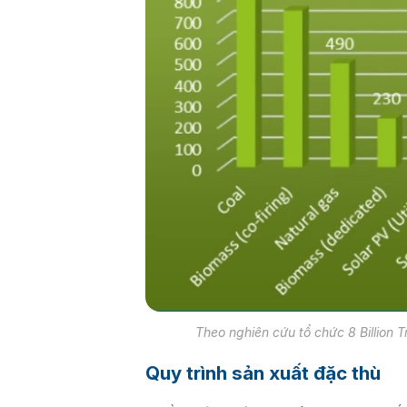
Theo nghiên cứu tổ chức 8 Billion T
Quy trình sản xuất đặc thù