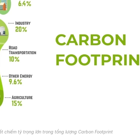
t chiếm tỷ trọng lớn trong tổng lượng Carbon Footprint