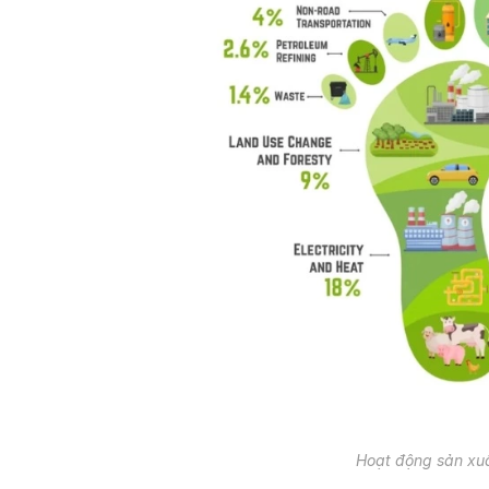
Hoạt động sản xuấ