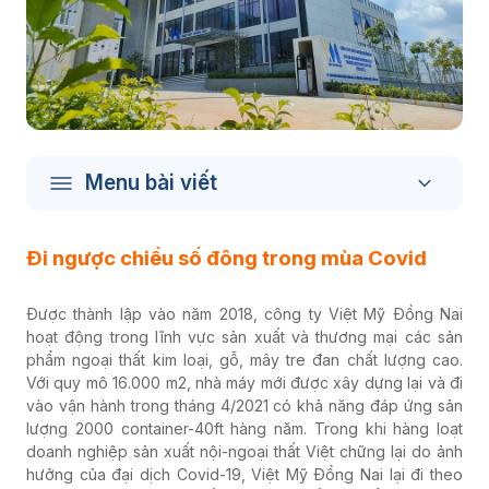
Menu bài viết
Đi ngược chiều số đông trong mùa Covid
Được thành lập vào năm 2018, công ty Việt Mỹ Đồng Nai
hoạt động trong lĩnh vực sản xuất và thương mại các sản
phẩm ngoại thất kim loại, gỗ, mây tre đan chất lượng cao.
Với quy mô 16.000 m2, nhà máy mới được xây dựng lại và đi
vào vận hành trong tháng 4/2021 có khả năng đáp ứng sản
lượng 2000 container-40ft hàng năm. Trong khi hàng loạt
doanh nghiệp sản xuất nội-ngoại thất Việt chững lại do ảnh
hưởng của đại dịch Covid-19, Việt Mỹ Đồng Nai lại đi theo