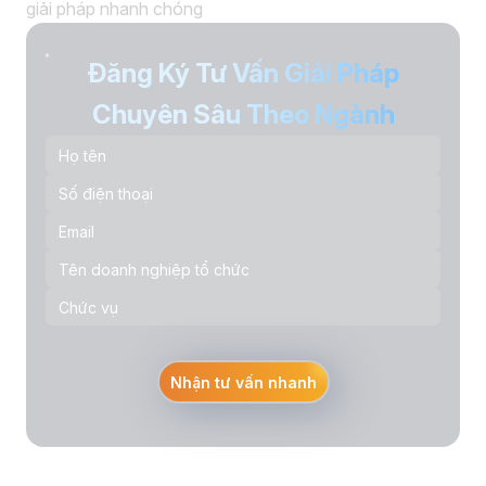
giải pháp nhanh chóng
Đăng Ký Tư Vấn Giải Pháp
Chuyên Sâu Theo Ngành
Nhận tư vấn nhanh