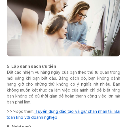
5. Lập danh sách ưu tiên
Đặt các nhiệm vụ hàng ngày của bạn theo thứ tự quan trọng
mỗi sáng khi bạn bắt đầu. Bằng cách đó, bạn không dành
hàng giờ cho những thứ không có ý nghĩa rất nhiều. Bạn
không muốn kết thúc ca làm việc của mình chỉ để biết rằng
bạn không có đủ thời gian để hoàn thành công việc lớn mà
bạn phải làm.
>>>Đọc thêm:
Tuyển dụng đào tạo và giữ chân nhân tài: Bài
toán khó với doanh nghiệp
6. Nghỉ ngơi