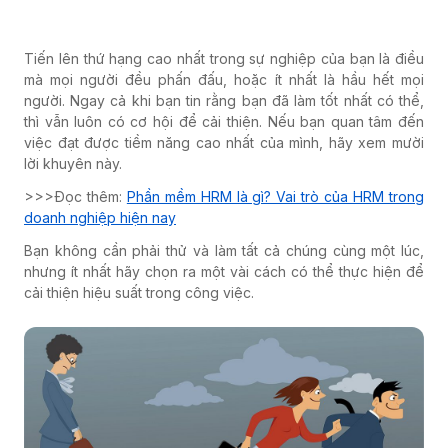
Tiến lên thứ hạng cao nhất trong sự nghiệp của bạn là điều
mà mọi người đều phấn đấu, hoặc ít nhất là hầu hết mọi
người. Ngay cả khi bạn tin rằng bạn đã làm tốt nhất có thể,
thì vẫn luôn có cơ hội để cải thiện. Nếu bạn quan tâm đến
việc đạt được tiềm năng cao nhất của mình, hãy xem mười
lời khuyên này.
>>>Đọc thêm:
Phần mềm HRM là gì? Vai trò của HRM trong
doanh nghiệp hiện nay
Bạn không cần phải thử và làm tất cả chúng cùng một lúc,
nhưng ít nhất hãy chọn ra một vài cách có thể thực hiện để
cải thiện hiệu suất trong công việc.