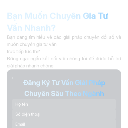
Bạn Muốn Chuyên Gia Tư
Vấn Nhanh?
Bạn đang tìm hiểu về các giải pháp chuyển đổi số và
muốn chuyên gia tư vấn
trực tiếp tức thì?
Đừng ngại ngần kết nối với chúng tôi để được hỗ trợ
giải pháp nhanh chóng
Đăng Ký Tư Vấn Giải Pháp
Chuyên Sâu Theo Ngành