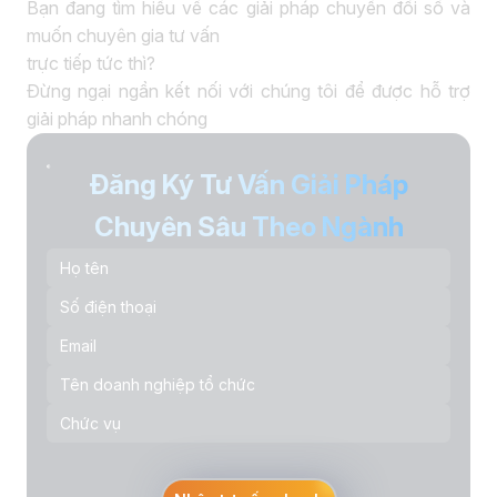
Bạn đang tìm hiểu về các giải pháp chuyển đổi số và
muốn chuyên gia tư vấn
trực tiếp tức thì?
Đừng ngại ngần kết nối với chúng tôi để được hỗ trợ
giải pháp nhanh chóng
Đăng Ký Tư Vấn Giải Pháp
Chuyên Sâu Theo Ngành