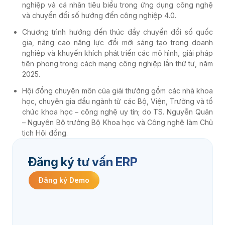
nghiệp và cá nhân tiêu biểu trong ứng dụng công nghệ
và chuyển đổi số hướng đến công nghiệp 4.0.
Chương trình hướng đến thúc đẩy chuyển đổi số quốc
gia, nâng cao năng lực đổi mới sáng tạo trong doanh
nghiệp và khuyến khích phát triển các mô hình, giải pháp
tiên phong trong cách mạng công nghiệp lần thứ tư, năm
2025.
Hội đồng chuyên môn của giải thưởng gồm các nhà khoa
học, chuyên gia đầu ngành từ các Bộ, Viện, Trường và tổ
chức khoa học – công nghệ uy tín; do TS. Nguyễn Quân
– Nguyên Bộ trưởng Bộ Khoa học và Công nghệ làm Chủ
tịch Hội đồng.
Đăng ký tư vấn ERP
Đăng ký Demo