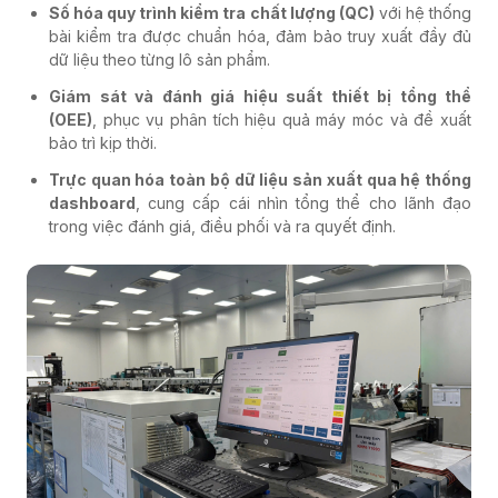
Số hóa quy trình kiểm tra chất lượng (QC)
với hệ thống
bài kiểm tra được chuẩn hóa, đảm bảo truy xuất đầy đủ
dữ liệu theo từng lô sản phẩm.
Giám sát và đánh giá hiệu suất thiết bị tổng thể
(OEE)
, phục vụ phân tích hiệu quả máy móc và đề xuất
bảo trì kịp thời.
Trực quan hóa toàn bộ dữ liệu sản xuất qua hệ thống
dashboard
, cung cấp cái nhìn tổng thể cho lãnh đạo
trong việc đánh giá, điều phối và ra quyết định.