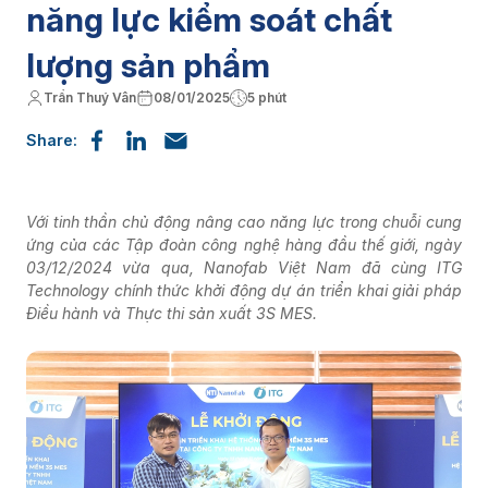
năng lực kiểm soát chất
lượng sản phẩm
Trần Thuý Vân
08/01/2025
5 phút
Share:
Với tinh thần chủ động nâng cao năng lực trong chuỗi cung
ứng của các Tập đoàn công nghệ hàng đầu thế giới, ngày
03/12/2024 vừa qua, Nanofab Việt Nam đã cùng ITG
Technology chính thức khởi động dự án triển khai giải pháp
Điều hành và Thực thi sản xuất 3S MES.