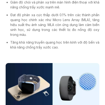
Giảm độ chói và phản xạ trên màn hình điện thoại với khả
năng chống trầy xước mạnh mẽ.
Đạt độ phản xạ cực thấp dưới 0.1% trên các thành phần
quang học chính xác như Micro Lens Array (MLA), tăng
hiệu suất thu ánh sáng. MLA còn ứng dụng làm cảm biến
sinh học, sử dụng trong các thiết bị đo nồng độ oxy
trong máu.
Tăng khả năng truyền quang học trên kính với độ bền và
khả năng chống trầy xước cao.