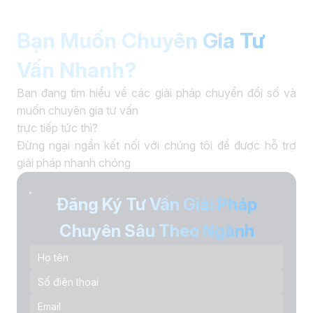
Bạn Muốn Chuyên Gia Tư
Vấn Nhanh?
Bạn đang tìm hiểu về các giải pháp chuyển đổi số và
muốn chuyên gia tư vấn
trực tiếp tức thì?
Đừng ngại ngần kết nối với chúng tôi để được hỗ trợ
giải pháp nhanh chóng
Đăng Ký Tư Vấn Giải Pháp
Chuyên Sâu Theo Ngành