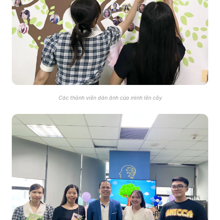
Các thành viên dán ảnh của mình lên cây