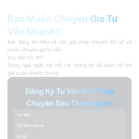
Bạn Muốn Chuyên Gia Tư
Vấn Nhanh?
Bạn đang tìm hiểu về các giải pháp chuyển đổi số và
muốn chuyên gia tư vấn
trực tiếp tức thì?
Đừng ngại ngần kết nối với chúng tôi để được hỗ trợ
giải pháp nhanh chóng
Đăng Ký Tư Vấn Giải Pháp
Chuyên Sâu Theo Ngành